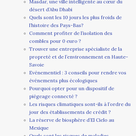
Masdar, une ville intelligente au cœur du
désert d’Abu Dhabi
Quels sont les 10 jours les plus froids de
l’histoire des Pays-Bas?
Comment profiter de l’isolation des
combles pour 0 euro ?
Trouver une entreprise spécialiste de la
propreté et de l’environnement en Haute-
Savoie
Evénementiel : 3 conseils pour rendre vos
événements plus écologiques
Pourquoi opter pour un dispositif de
piégeage connecté ?
Les risques climatiques sont-ils à l’ordre du
jour des établissements de crédit ?
La réserve de biosphère d’El Cielo au
Mexique
Quels sont les risques de maladies