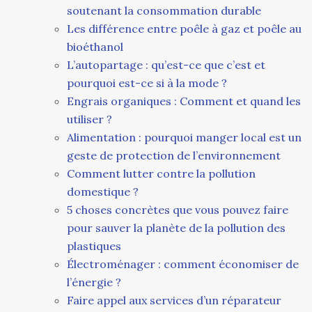
soutenant la consommation durable
Les différence entre poêle à gaz et poêle au
bioéthanol
L’autopartage : qu’est-ce que c’est et
pourquoi est-ce si à la mode ?
Engrais organiques : Comment et quand les
utiliser ?
Alimentation : pourquoi manger local est un
geste de protection de l’environnement
Comment lutter contre la pollution
domestique ?
5 choses concrètes que vous pouvez faire
pour sauver la planète de la pollution des
plastiques
Électroménager : comment économiser de
l’énergie ?
Faire appel aux services d’un réparateur