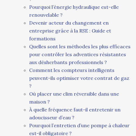
Pourquoi l’énergie hydraulique est-elle
renouvelable ?
Devenir acteur du changement en
entreprise grâce à la RSE : Guide et
formations
Quelles sont les méthodes les plus efficaces
pour contrôler les adventices résistantes
aux désherbants professionnels ?
Comment les compteurs intelligents
peuvent-ils optimiser votre contrat de gaz
?
Où placer une clim réversible dans une
maison ?
À quelle fréquence faut-il entretenir un
adoucisseur d’eau ?
Pourquoi l’entretien d’une pompe à chaleur
est-il obligatoire ?