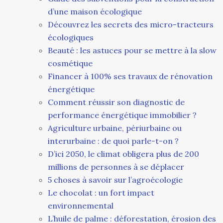
d’une maison écologique
Découvrez les secrets des micro-tracteurs
écologiques
Beauté : les astuces pour se mettre à la slow
cosmétique
Financer à 100% ses travaux de rénovation
énergétique
Comment réussir son diagnostic de
performance énergétique immobilier ?
Agriculture urbaine, périurbaine ou
interurbaine : de quoi parle-t-on ?
D’ici 2050, le climat obligera plus de 200
millions de personnes à se déplacer
5 choses à savoir sur l’agroécologie
Le chocolat : un fort impact
environnemental
L’huile de palme : déforestation, érosion des