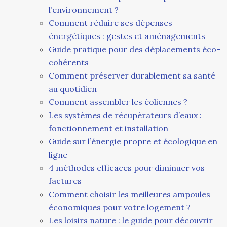
l’environnement ?
Comment réduire ses dépenses
énergétiques : gestes et aménagements
Guide pratique pour des déplacements éco-
cohérents
Comment préserver durablement sa santé
au quotidien
Comment assembler les éoliennes ?
Les systèmes de récupérateurs d’eaux :
fonctionnement et installation
Guide sur l’énergie propre et écologique en
ligne
4 méthodes efficaces pour diminuer vos
factures
Comment choisir les meilleures ampoules
économiques pour votre logement ?
Les loisirs nature : le guide pour découvrir