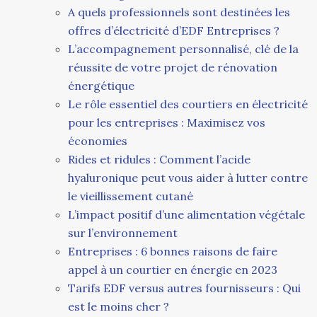
A quels professionnels sont destinées les
offres d’électricité d’EDF Entreprises ?
L’accompagnement personnalisé, clé de la
réussite de votre projet de rénovation
énergétique
Le rôle essentiel des courtiers en électricité
pour les entreprises : Maximisez vos
économies
Rides et ridules : Comment l’acide
hyaluronique peut vous aider à lutter contre
le vieillissement cutané
L’impact positif d’une alimentation végétale
sur l’environnement
Entreprises : 6 bonnes raisons de faire
appel à un courtier en énergie en 2023
Tarifs EDF versus autres fournisseurs : Qui
est le moins cher ?