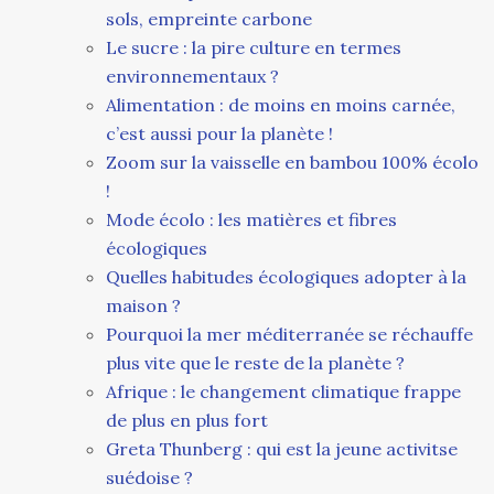
sols, empreinte carbone
Le sucre : la pire culture en termes
environnementaux ?
Alimentation : de moins en moins carnée,
c’est aussi pour la planète !
Zoom sur la vaisselle en bambou 100% écolo
!
Mode écolo : les matières et fibres
écologiques
Quelles habitudes écologiques adopter à la
maison ?
Pourquoi la mer méditerranée se réchauffe
plus vite que le reste de la planète ?
Afrique : le changement climatique frappe
de plus en plus fort
Greta Thunberg : qui est la jeune activitse
suédoise ?