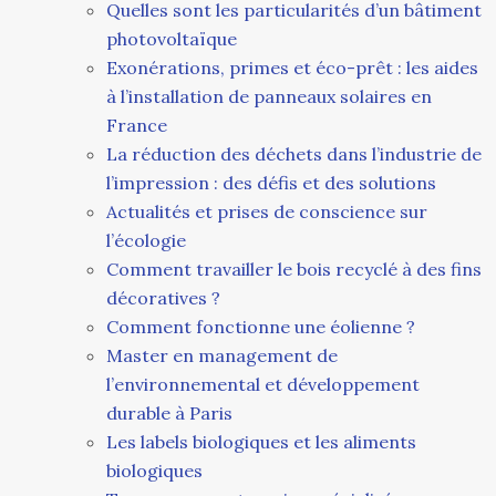
Quelles sont les particularités d’un bâtiment
photovoltaïque
Exonérations, primes et éco-prêt : les aides
à l’installation de panneaux solaires en
France
La réduction des déchets dans l’industrie de
l’impression : des défis et des solutions
Actualités et prises de conscience sur
l’écologie
Comment travailler le bois recyclé à des fins
décoratives ?
Comment fonctionne une éolienne ?
Master en management de
l’environnemental et développement
durable à Paris
Les labels biologiques et les aliments
biologiques