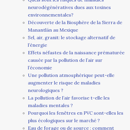
neurodégénératives dues aux toxines
environnementales?
Découverte de la Biosphère de la Sierra de
Manantlán au Mexique
Sel, air, granit: le stockage alternatif de
l’énergie
Effets néfastes de la naissance prématurée
causée par la pollution de l’air sur
l’économie
Une pollution atmosphérique peut-elle
augmenter le risque de maladies
neurologiques ?
La pollution de l’air favorise t-elle les
maladies mentales ?
Pourquoi les fenêtres en PVC sont-elles les
plus écologiques sur le marché ?
Eau de forage ou de source : comment