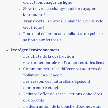
d’électroménager en ligne
Slow travel : ça change quoi de voyager
lentement ?
Transports : sauvons la planète avec le vélo
électrique !
Pourquoi coller un autocollant stop pub sur
sa boite aux lettres ?
Protéger l'environnement
Les effets de la destruction
environnementale en France : état des lieux
Comment éviter les différentes sources de
pollution en France ?
Les ressources naturelles s’épuisent :
comprendre et agir
Réduire l’effet de serre : actions concrètes
et objectifs
La destruction de la couche d’ozone : état