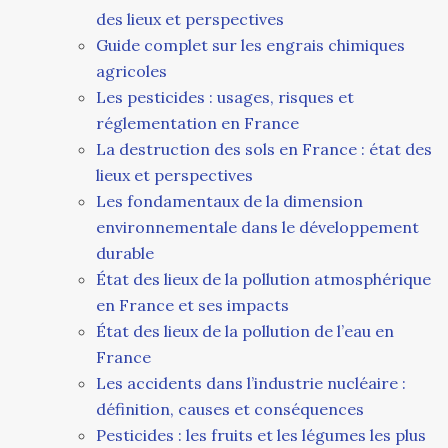
des lieux et perspectives
Guide complet sur les engrais chimiques
agricoles
Les pesticides : usages, risques et
réglementation en France
La destruction des sols en France : état des
lieux et perspectives
Les fondamentaux de la dimension
environnementale dans le développement
durable
État des lieux de la pollution atmosphérique
en France et ses impacts
État des lieux de la pollution de l’eau en
France
Les accidents dans l’industrie nucléaire :
définition, causes et conséquences
Pesticides : les fruits et les légumes les plus