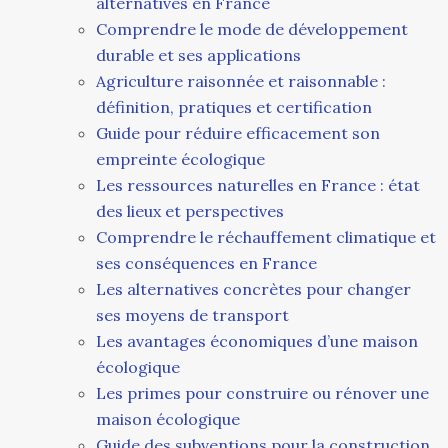
alternatives en France
Comprendre le mode de développement
durable et ses applications
Agriculture raisonnée et raisonnable :
définition, pratiques et certification
Guide pour réduire efficacement son
empreinte écologique
Les ressources naturelles en France : état
des lieux et perspectives
Comprendre le réchauffement climatique et
ses conséquences en France
Les alternatives concrètes pour changer
ses moyens de transport
Les avantages économiques d’une maison
écologique
Les primes pour construire ou rénover une
maison écologique
Guide des subventions pour la construction