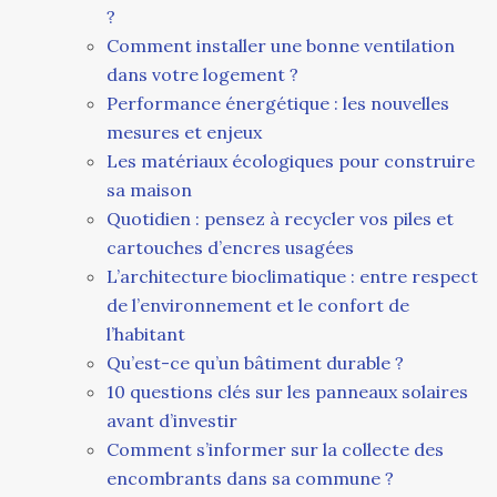
?
Comment installer une bonne ventilation
dans votre logement ?
Performance énergétique : les nouvelles
mesures et enjeux
Les matériaux écologiques pour construire
sa maison
Quotidien : pensez à recycler vos piles et
cartouches d’encres usagées
L’architecture bioclimatique : entre respect
de l’environnement et le confort de
l’habitant
Qu’est-ce qu’un bâtiment durable ?
10 questions clés sur les panneaux solaires
avant d’investir
Comment s’informer sur la collecte des
encombrants dans sa commune ?