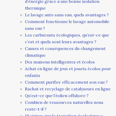
d’énergie grâce à une bonne isolation
thermique
Le lavage auto sans eau, quels avantages ?
Comment fonctionne le lavage automobile
sans eau ?
Les carburants écologiques, qu’est-ce que
c’est et quels sont leurs avantages ?
Causes et conséquences du changement
climatique
Des maisons intelligentes et écolos
Achat en ligne de jeux et jouets écolos pour
enfants
Comment purifier efficacement son eau ?
Rachat et recyclage de catalyseurs en ligne
Qu’est-ce que l’éolien offshore ?
Combien de ressources naturelles nous
reste-t-il ?
10 signes que la transition écologique a