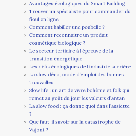
Avantages écologiques du Smart Building
Trouver un spécialiste pour commander du
fioul en ligne
Comment habiller une poubelle ?
Comment reconnaitre un produit
cosmétique biologique ?
Le secteur tertiaire à l’épreuve de la
transition énergétique
Les défis écologiques de l’industrie sucrière
La slow déco, mode d’emploi des bonnes
trouvailles
Slow life : un art de vivre bohème et folk qui
remet au goût du jour les valeurs d’antan
La slow food : ça donne quoi dans l’assiette
?
Que faut-il savoir sur la catastrophe de
Vajont ?