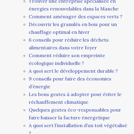
Trouver une entreprise spécialisée en
énergies renouvelables dans la Manche
Comment aménager des espaces verts ?
Découvrir les granulés en bois pour un
chauffage optimal en hiver
6 conseils pour réduire les déchets
alimentaires dans votre foyer
Comment réduire son empreinte
écologique individuelle ?
A quoi sert le développement durable ?
9 conseils pour faire des économies
d’énergie
Les bons gestes à adopter pour éviter le
réchauffement climatique
Quelques gestes éco-responsables pour
faire baisser la facture énergetique
A quoi sert l’installation d’un toit végétalisé
?