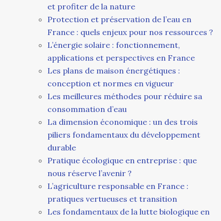
et profiter de la nature
Protection et préservation de l’eau en
France : quels enjeux pour nos ressources ?
L’énergie solaire : fonctionnement,
applications et perspectives en France
Les plans de maison énergétiques :
conception et normes en vigueur
Les meilleures méthodes pour réduire sa
consommation d’eau
La dimension économique : un des trois
piliers fondamentaux du développement
durable
Pratique écologique en entreprise : que
nous réserve l’avenir ?
L’agriculture responsable en France :
pratiques vertueuses et transition
Les fondamentaux de la lutte biologique en