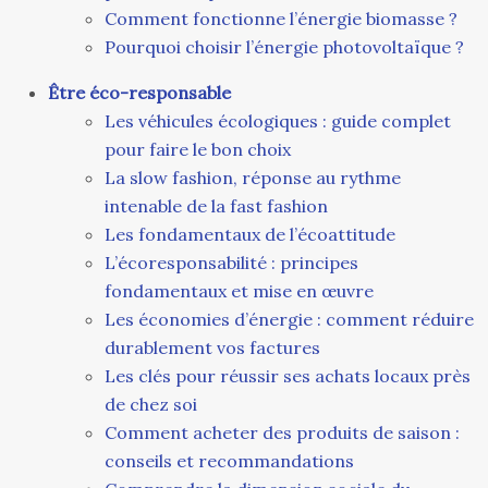
Comment fonctionne l’énergie biomasse ?
Pourquoi choisir l’énergie photovoltaïque ?
Être éco-responsable
Les véhicules écologiques : guide complet
pour faire le bon choix
La slow fashion, réponse au rythme
intenable de la fast fashion
Les fondamentaux de l’écoattitude
L’écoresponsabilité : principes
fondamentaux et mise en œuvre
Les économies d’énergie : comment réduire
durablement vos factures
Les clés pour réussir ses achats locaux près
de chez soi
Comment acheter des produits de saison :
conseils et recommandations