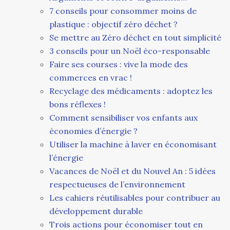
7 conseils pour consommer moins de
plastique : objectif zéro déchet ?
Se mettre au Zéro déchet en tout simplicité
3 conseils pour un Noël éco-responsable
Faire ses courses : vive la mode des
commerces en vrac !
Recyclage des médicaments : adoptez les
bons réflexes !
Comment sensibiliser vos enfants aux
économies d’énergie ?
Utiliser la machine à laver en économisant
l’énergie
Vacances de Noël et du Nouvel An : 5 idées
respectueuses de l’environnement
Les cahiers réutilisables pour contribuer au
développement durable
Trois actions pour économiser tout en