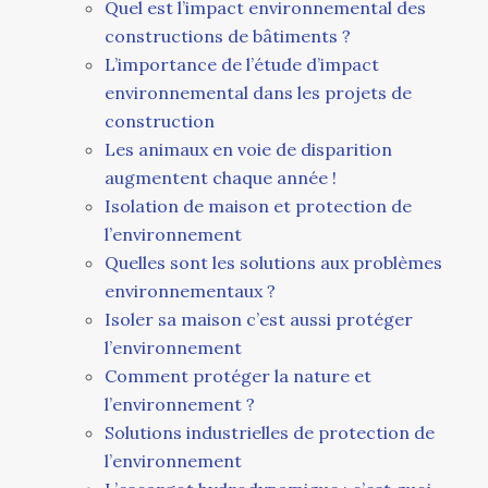
Quel est l’impact environnemental des
constructions de bâtiments ?
L’importance de l’étude d’impact
environnemental dans les projets de
construction
Les animaux en voie de disparition
augmentent chaque année !
Isolation de maison et protection de
l’environnement
Quelles sont les solutions aux problèmes
environnementaux ?
Isoler sa maison c’est aussi protéger
l’environnement
Comment protéger la nature et
l’environnement ?
Solutions industrielles de protection de
l’environnement