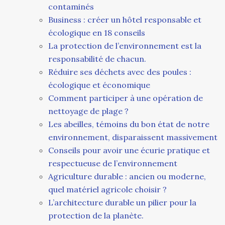
contaminés
Business : créer un hôtel responsable et
écologique en 18 conseils
La protection de l’environnement est la
responsabilité de chacun.
Réduire ses déchets avec des poules :
écologique et économique
Comment participer à une opération de
nettoyage de plage ?
Les abeilles, témoins du bon état de notre
environnement, disparaissent massivement
Conseils pour avoir une écurie pratique et
respectueuse de l’environnement
Agriculture durable : ancien ou moderne,
quel matériel agricole choisir ?
L’architecture durable un pilier pour la
protection de la planète.