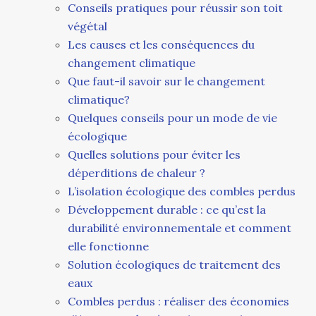
Conseils pratiques pour réussir son toit
végétal
Les causes et les conséquences du
changement climatique
Que faut-il savoir sur le changement
climatique?
Quelques conseils pour un mode de vie
écologique
Quelles solutions pour éviter les
déperditions de chaleur ?
L’isolation écologique des combles perdus
Développement durable : ce qu’est la
durabilité environnementale et comment
elle fonctionne
Solution écologiques de traitement des
eaux
Combles perdus : réaliser des économies