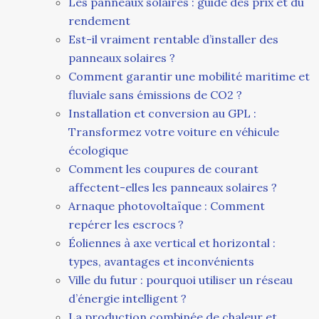
Les panneaux solaires : guide des prix et du
rendement
Est-il vraiment rentable d’installer des
panneaux solaires ?
Comment garantir une mobilité maritime et
fluviale sans émissions de CO2 ?
Installation et conversion au GPL :
Transformez votre voiture en véhicule
écologique
Comment les coupures de courant
affectent-elles les panneaux solaires ?
Arnaque photovoltaïque : Comment
repérer les escrocs ?
Éoliennes à axe vertical et horizontal :
types, avantages et inconvénients
Ville du futur : pourquoi utiliser un réseau
d’énergie intelligent ?
La production combinée de chaleur et