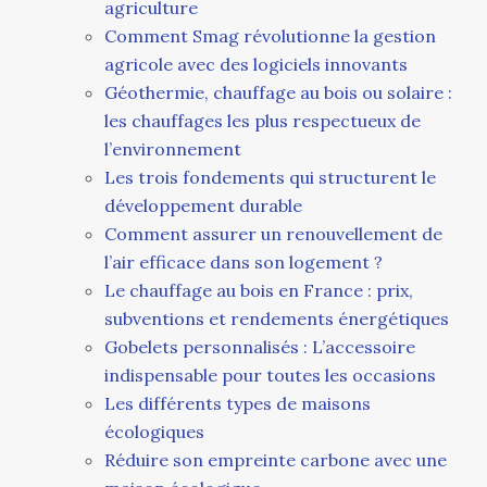
agriculture
Comment Smag révolutionne la gestion
agricole avec des logiciels innovants
Géothermie, chauffage au bois ou solaire :
les chauffages les plus respectueux de
l’environnement
Les trois fondements qui structurent le
développement durable
Comment assurer un renouvellement de
l’air efficace dans son logement ?
Le chauffage au bois en France : prix,
subventions et rendements énergétiques
Gobelets personnalisés : L’accessoire
indispensable pour toutes les occasions
Les différents types de maisons
écologiques
Réduire son empreinte carbone avec une