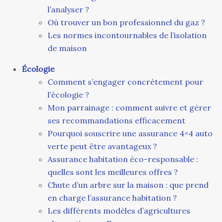
l’analyser ?
Où trouver un bon professionnel du gaz ?
Les normes incontournables de l’isolation
de maison
Écologie
Comment s’engager concrètement pour
l’écologie ?
Mon parrainage : comment suivre et gérer
ses recommandations efficacement
Pourquoi souscrire une assurance 4×4 auto
verte peut être avantageux ?
Assurance habitation éco-responsable :
quelles sont les meilleures offres ?
Chute d’un arbre sur la maison : que prend
en charge l’assurance habitation ?
Les différents modèles d’agricultures