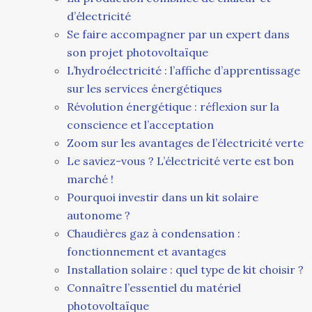
d’électricité
Se faire accompagner par un expert dans
son projet photovoltaïque
L’hydroélectricité : l’affiche d’apprentissage
sur les services énergétiques
Révolution énergétique : réflexion sur la
conscience et l’acceptation
Zoom sur les avantages de l’électricité verte
Le saviez-vous ? L’électricité verte est bon
marché !
Pourquoi investir dans un kit solaire
autonome ?
Chaudières gaz à condensation :
fonctionnement et avantages
Installation solaire : quel type de kit choisir ?
Connaître l’essentiel du matériel
photovoltaïque