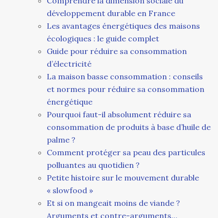
Comprendre la dimension sociale du
développement durable en France
Les avantages énergétiques des maisons
écologiques : le guide complet
Guide pour réduire sa consommation
d’électricité
La maison basse consommation : conseils
et normes pour réduire sa consommation
énergétique
Pourquoi faut-il absolument réduire sa
consommation de produits à base d’huile de
palme ?
Comment protéger sa peau des particules
polluantes au quotidien ?
Petite histoire sur le mouvement durable
« slowfood »
Et si on mangeait moins de viande ?
Arguments et contre-arguments…