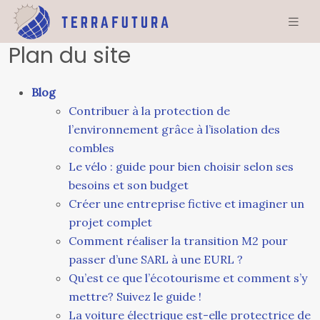
Plan du site
Blog
Contribuer à la protection de
l’environnement grâce à l’isolation des
combles
Le vélo : guide pour bien choisir selon ses
besoins et son budget
Créer une entreprise fictive et imaginer un
projet complet
Comment réaliser la transition M2 pour
passer d’une SARL à une EURL ?
Qu’est ce que l’écotourisme et comment s’y
mettre? Suivez le guide !
La voiture électrique est-elle protectrice de