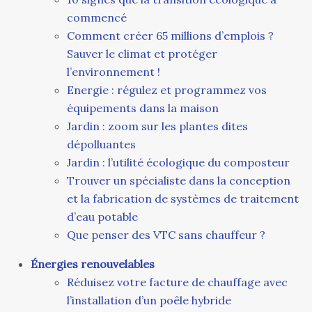
commencé
Comment créer 65 millions d’emplois ?
Sauver le climat et protéger
l’environnement !
Energie : régulez et programmez vos
équipements dans la maison
Jardin : zoom sur les plantes dites
dépolluantes
Jardin : l’utilité écologique du composteur
Trouver un spécialiste dans la conception
et la fabrication de systèmes de traitement
d’eau potable
Que penser des VTC sans chauffeur ?
Énergies renouvelables
Réduisez votre facture de chauffage avec
l’installation d’un poêle hybride