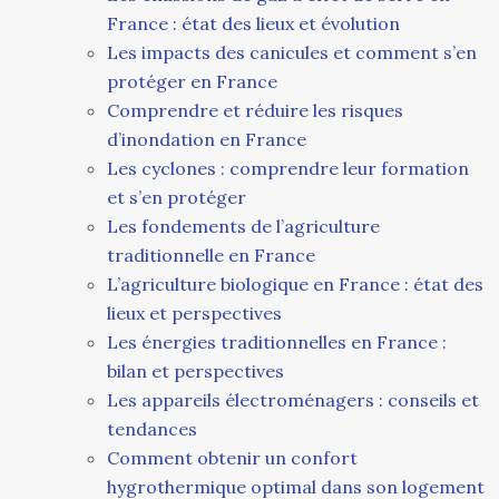
France : état des lieux et évolution
Les impacts des canicules et comment s’en
protéger en France
Comprendre et réduire les risques
d’inondation en France
Les cyclones : comprendre leur formation
et s’en protéger
Les fondements de l’agriculture
traditionnelle en France
L’agriculture biologique en France : état des
lieux et perspectives
Les énergies traditionnelles en France :
bilan et perspectives
Les appareils électroménagers : conseils et
tendances
Comment obtenir un confort
hygrothermique optimal dans son logement