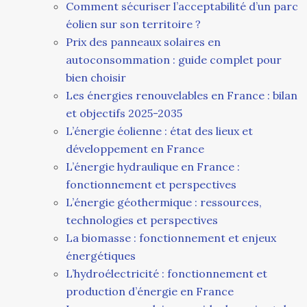
Comment sécuriser l’acceptabilité d’un parc
éolien sur son territoire ?
Prix des panneaux solaires en
autoconsommation : guide complet pour
bien choisir
Les énergies renouvelables en France : bilan
et objectifs 2025-2035
L’énergie éolienne : état des lieux et
développement en France
L’énergie hydraulique en France :
fonctionnement et perspectives
L’énergie géothermique : ressources,
technologies et perspectives
La biomasse : fonctionnement et enjeux
énergétiques
L’hydroélectricité : fonctionnement et
production d’énergie en France