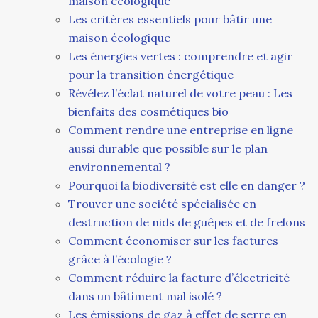
maison écologique
Les critères essentiels pour bâtir une
maison écologique
Les énergies vertes : comprendre et agir
pour la transition énergétique
Révélez l’éclat naturel de votre peau : Les
bienfaits des cosmétiques bio
Comment rendre une entreprise en ligne
aussi durable que possible sur le plan
environnemental ?
Pourquoi la biodiversité est elle en danger ?
Trouver une société spécialisée en
destruction de nids de guêpes et de frelons
Comment économiser sur les factures
grâce à l’écologie ?
Comment réduire la facture d’électricité
dans un bâtiment mal isolé ?
Les émissions de gaz à effet de serre en