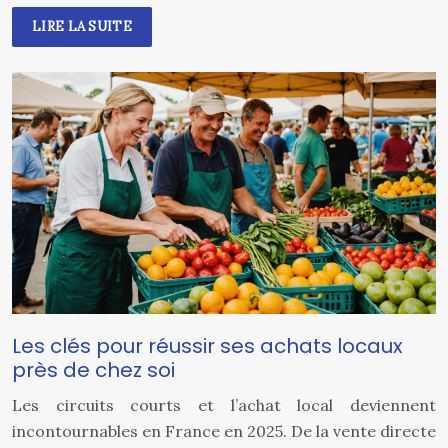
LIRE LA SUITE
Les clés pour réussir ses achats locaux
près de chez soi
Les circuits courts et l’achat local deviennent
incontournables en France en 2025. De la vente directe