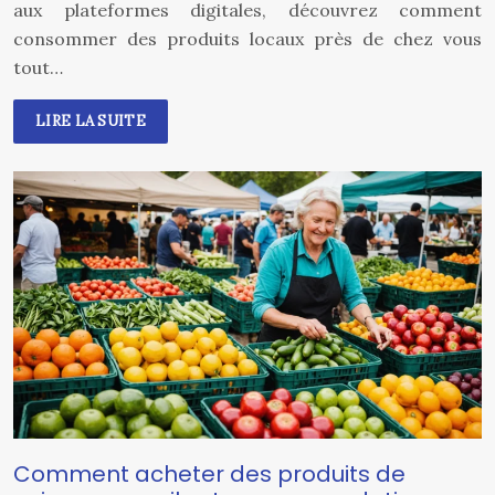
aux plateformes digitales, découvrez comment
consommer des produits locaux près de chez vous
tout…
LIRE LA SUITE
Comment acheter des produits de