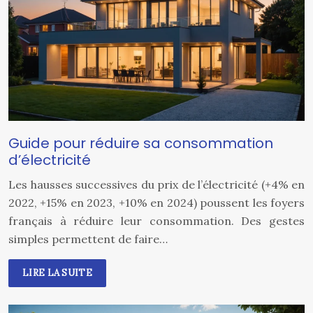
Guide pour réduire sa consommation
d’électricité
Les hausses successives du prix de l’électricité (+4% en
2022, +15% en 2023, +10% en 2024) poussent les foyers
français à réduire leur consommation. Des gestes
simples permettent de faire…
LIRE LA SUITE