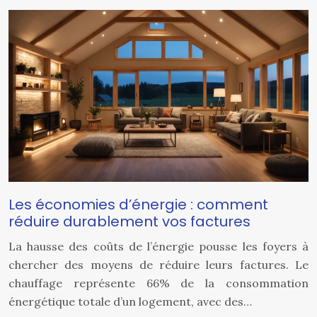
Les économies d’énergie : comment
réduire durablement vos factures
La hausse des coûts de l’énergie pousse les foyers à
chercher des moyens de réduire leurs factures. Le
chauffage représente 66% de la consommation
énergétique totale d’un logement, avec des…