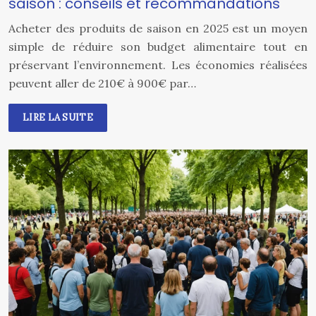
saison : conseils et recommandations
Acheter des produits de saison en 2025 est un moyen
simple de réduire son budget alimentaire tout en
préservant l’environnement. Les économies réalisées
peuvent aller de 210€ à 900€ par…
LIRE LA SUITE