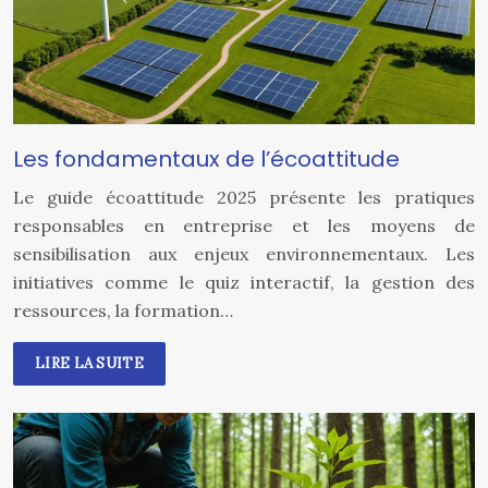
Les fondamentaux de l’écoattitude
Le guide écoattitude 2025 présente les pratiques
responsables en entreprise et les moyens de
sensibilisation aux enjeux environnementaux. Les
initiatives comme le quiz interactif, la gestion des
ressources, la formation…
LIRE LA SUITE