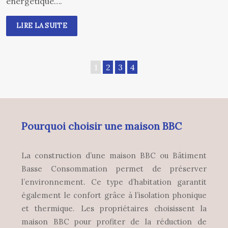
énergétique….
LIRE LA SUITE
1
2
3
4
Pourquoi choisir une maison BBC
La construction d’une maison BBC ou Bâtiment
Basse Consommation permet de préserver
l’environnement. Ce type d’habitation garantit
également le confort grâce à l’isolation phonique
et thermique. Les propriétaires choisissent la
maison BBC pour profiter de la réduction de