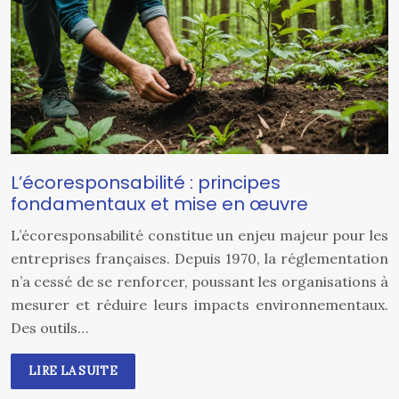
L’écoresponsabilité : principes
fondamentaux et mise en œuvre
L’écoresponsabilité constitue un enjeu majeur pour les
entreprises françaises. Depuis 1970, la réglementation
n’a cessé de se renforcer, poussant les organisations à
mesurer et réduire leurs impacts environnementaux.
Des outils…
LIRE LA SUITE