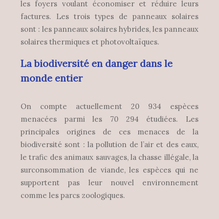
les foyers voulant économiser et réduire leurs
factures. Les trois types de panneaux solaires
sont : les panneaux solaires hybrides, les panneaux
solaires thermiques et photovoltaïques.
La biodiversité en danger dans le
monde entier
On compte actuellement 20 934 espèces
menacées parmi les 70 294 étudiées. Les
principales origines de ces menaces de la
biodiversité sont : la pollution de l’air et des eaux,
le trafic des animaux sauvages, la chasse illégale, la
surconsommation de viande, les espèces qui ne
supportent pas leur nouvel environnement
comme les parcs zoologiques.