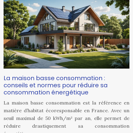
La maison basse consommation :
conseils et normes pour réduire sa
consommation énergétique
La maison basse consommation est la référence en
matière d’habitat écoresponsable en France. Avec un
seuil maximal de 50 kWh/m² par an, elle permet de
réduire drastiquement sa consommation