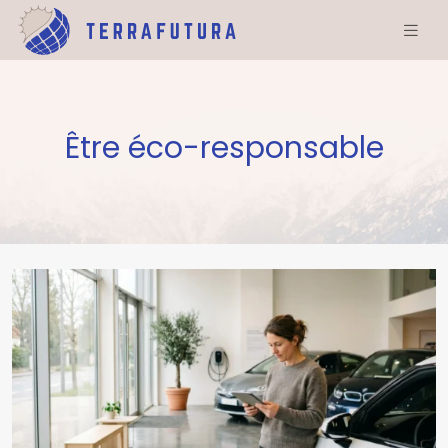
Être éco-responsable