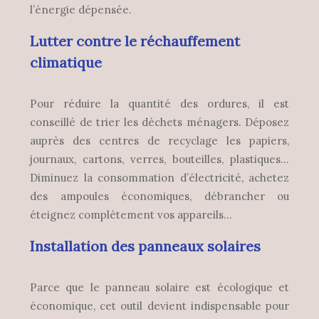
l’énergie dépensée.
Lutter contre le réchauffement
climatique
Pour réduire la quantité des ordures, il est
conseillé de trier les déchets ménagers. Déposez
auprès des centres de recyclage les papiers,
journaux, cartons, verres, bouteilles, plastiques…
Diminuez la consommation d’électricité, achetez
des ampoules économiques, débrancher ou
éteignez complètement vos appareils…
Installation des panneaux solaires
Parce que le panneau solaire est écologique et
économique, cet outil devient indispensable pour