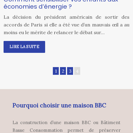
économies d’énergie ?
La décision du président américain de sortir des
accords de Paris si elle a été vue d’un mauvais œil a au
moins eu le mérite de relancer le débat sur…
LIRE LA SUITE
1
2
3
4
Pourquoi choisir une maison BBC
La construction d’une maison BBC ou Bâtiment
Basse Consommation permet de préserver