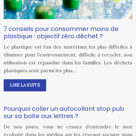
7 conseils pour consommer moins de
plastique : objectif zéro déchet ?
Le plastique est l’un des matériaux les plus difficiles à
éliminer pour l’environnement, difficile à recycler, son
utilisation est répandue dans les familles. Les déchets
plastiques sont parmi les plus…
LIRE LA SUITE
Pourquoi coller un autocollant stop pub
sur sa boite aux lettres ?
De nos jours, vous ne cessez d’entendre le mot
écologie dans les médias sur les réseaux sociaux mais