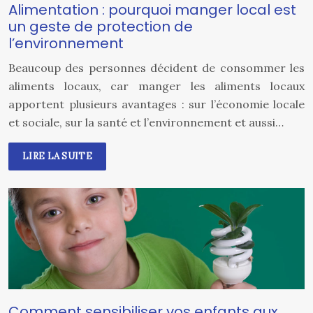
Alimentation : pourquoi manger local est
un geste de protection de
l’environnement
Beaucoup des personnes décident de consommer les
aliments locaux, car manger les aliments locaux
apportent plusieurs avantages : sur l’économie locale
et sociale, sur la santé et l’environnement et aussi…
LIRE LA SUITE
Comment sensibiliser vos enfants aux