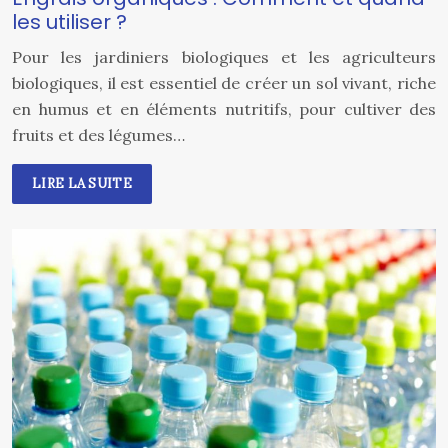
les utiliser ?
Pour les jardiniers biologiques et les agriculteurs
biologiques, il est essentiel de créer un sol vivant, riche
en humus et en éléments nutritifs, pour cultiver des
fruits et des légumes…
LIRE LA SUITE