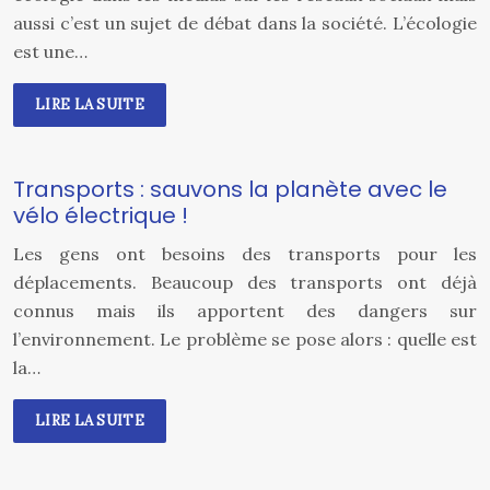
aussi c’est un sujet de débat dans la société. L’écologie
est une…
LIRE LA SUITE
Transports : sauvons la planète avec le
vélo électrique !
Les gens ont besoins des transports pour les
déplacements. Beaucoup des transports ont déjà
connus mais ils apportent des dangers sur
l’environnement. Le problème se pose alors : quelle est
la…
LIRE LA SUITE