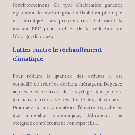
l’environnement. Ce type d’habitation garantit
également le confort grâce à l’isolation phonique
et thermique. Les propriétaires choisissent la
maison BBC pour profiter de la réduction de
l’énergie dépensée.
Lutter contre le réchauffement
climatique
Pour réduire la quantité des ordures, il est
conseillé de trier les déchets ménagers. Déposez
auprès des centres de recyclage les papiers,
journaux, cartons, verres, bouteilles, plastiques…
Diminuez la consommation d’électricité, achetez
des ampoules économiques, débrancher ou
éteignez complètement vos appareils…