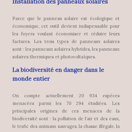
Installation des panneaux solaires
Parce que le panneau solaire est écologique et
économique, cet outil devient indispensable pour
les foyers voulant économiser et réduire leurs
factures. Les trois types de panneaux solaires
sont : les panneaux solaires hybrides, les panneaux
solaires thermiques et photovoltaïques.
La biodiversité en danger dans le
monde entier
On compte actuellement 20 934 espèces
menacées parmi les 70 294 étudiées. Les
principales origines de ces menaces de la
biodiversité sont : la pollution de l’air et des eaux,
le trafic des animaux sauvages, la chasse illégale, la