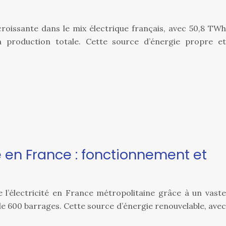
roissante dans le mix électrique français, avec 50,8 TWh
a production totale. Cette source d’énergie propre et
 en France : fonctionnement et
 l’électricité en France métropolitaine grâce à un vaste
de 600 barrages. Cette source d’énergie renouvelable, avec