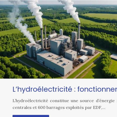
L’hydroélectricité : fonction
L’hydroélectricité constitue une source d’énergi
centrales et 600 barrages exploités par EDF,…