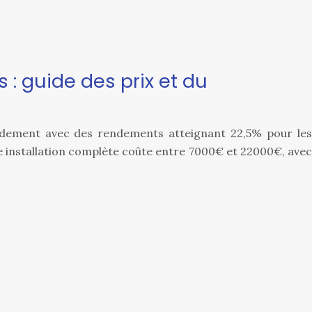
 : guide des prix et du
idement avec des rendements atteignant 22,5% pour les
installation complète coûte entre 7000€ et 22000€, avec