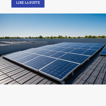
LIRE LA SUITE