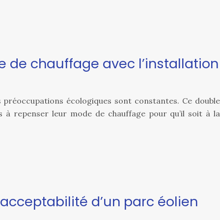
e de chauffage avec l’installation
es préoccupations écologiques sont constantes. Ce double
 à repenser leur mode de chauffage pour qu’il soit à la
acceptabilité d’un parc éolien