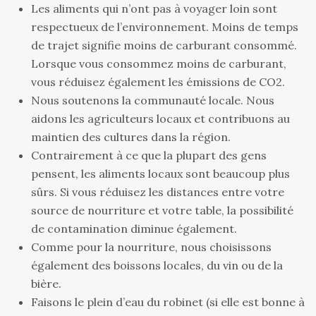
Les aliments qui n’ont pas à voyager loin sont
respectueux de l’environnement. Moins de temps
de trajet signifie moins de carburant consommé.
Lorsque vous consommez moins de carburant,
vous réduisez également les émissions de CO2.
Nous soutenons la communauté locale. Nous
aidons les agriculteurs locaux et contribuons au
maintien des cultures dans la région.
Contrairement à ce que la plupart des gens
pensent, les aliments locaux sont beaucoup plus
sûrs. Si vous réduisez les distances entre votre
source de nourriture et votre table, la possibilité
de contamination diminue également.
Comme pour la nourriture, nous choisissons
également des boissons locales, du vin ou de la
bière.
Faisons le plein d’eau du robinet (si elle est bonne à