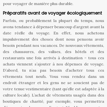
pour voyager de manière plus durable.
Préparatifs avant de voyager écologiquement
Parfois, ou probablement la plupart du temps, nous
avons tendance à dépenser beaucoup d’argent avant la
date réelle du voyage. En effet, nous achetons
impulsivement des choses dont nous pensons avoir
besoin pendant nos vacances. De nouveaux vêtements,
des chaussures, des valises, des hôtels et des
restaurants une fois arrivés à destination – tous ces
achats viennent s’ajouter à nos dépenses de voyage.
D’abord, tu n’as pas besoin d’acheter tous ces
vêtements tout neufs. Vous vous rendez dans un
endroit étranger et les gens ne se soucient pas de
votre tenue vestimentaire (tant qu’elle est adaptée à la
culture locale). L’achat de vêtements usagés dans des
boutiques de charité, par exemple, vous permettra