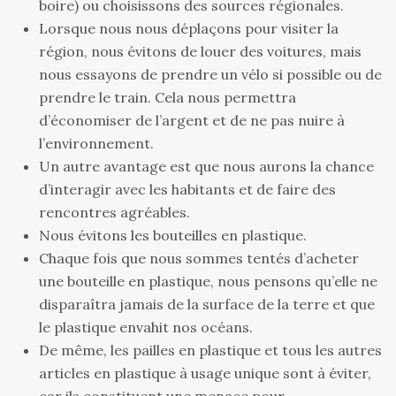
boire) ou choisissons des sources régionales.
Lorsque nous nous déplaçons pour visiter la
région, nous évitons de louer des voitures, mais
nous essayons de prendre un vélo si possible ou de
prendre le train. Cela nous permettra
d’économiser de l’argent et de ne pas nuire à
l’environnement.
Un autre avantage est que nous aurons la chance
d’interagir avec les habitants et de faire des
rencontres agréables.
Nous évitons les bouteilles en plastique.
Chaque fois que nous sommes tentés d’acheter
une bouteille en plastique, nous pensons qu’elle ne
disparaîtra jamais de la surface de la terre et que
le plastique envahit nos océans.
De même, les pailles en plastique et tous les autres
articles en plastique à usage unique sont à éviter,