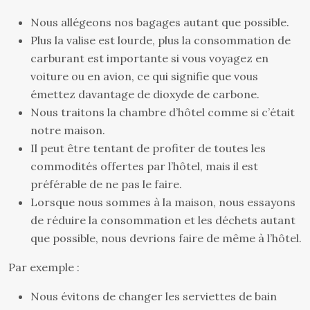
Nous allégeons nos bagages autant que possible.
Plus la valise est lourde, plus la consommation de
carburant est importante si vous voyagez en
voiture ou en avion, ce qui signifie que vous
émettez davantage de dioxyde de carbone.
Nous traitons la chambre d’hôtel comme si c’était
notre maison.
Il peut être tentant de profiter de toutes les
commodités offertes par l’hôtel, mais il est
préférable de ne pas le faire.
Lorsque nous sommes à la maison, nous essayons
de réduire la consommation et les déchets autant
que possible, nous devrions faire de même à l’hôtel.
Par exemple :
Nous évitons de changer les serviettes de bain