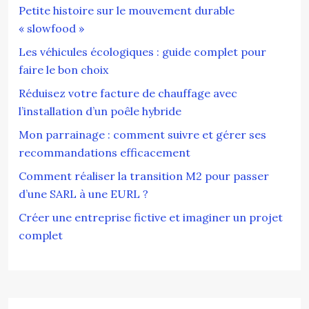
Petite histoire sur le mouvement durable
« slowfood »
Les véhicules écologiques : guide complet pour
faire le bon choix
Réduisez votre facture de chauffage avec
l’installation d’un poêle hybride
Mon parrainage : comment suivre et gérer ses
recommandations efficacement
Comment réaliser la transition M2 pour passer
d’une SARL à une EURL ?
Créer une entreprise fictive et imaginer un projet
complet