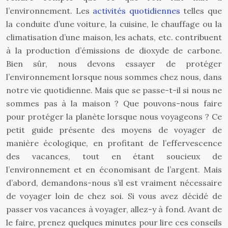
l’environnement. Les
activités quotidiennes
telles que
la conduite d’une voiture, la cuisine, le chauffage ou la
climatisation d’une maison, les achats, etc. contribuent
à la production d’émissions de dioxyde de carbone.
Bien sûr, nous devons essayer de protéger
l’environnement lorsque nous sommes chez nous, dans
notre vie quotidienne. Mais que se passe-t-il si nous ne
sommes pas à la maison ? Que pouvons-nous faire
pour protéger la planète lorsque nous voyageons ? Ce
petit guide présente des moyens de voyager de
manière écologique, en profitant de l’effervescence
des vacances, tout en étant soucieux de
l’environnement et en économisant de l’argent. Mais
d’abord, demandons-nous s’il est vraiment nécessaire
de voyager loin de chez soi. Si vous avez décidé de
passer vos vacances à voyager, allez-y à fond. Avant de
le faire, prenez quelques minutes pour lire ces conseils