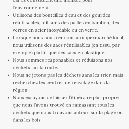
car ils constituent une menace pour
l’environnement.
Utilisons des bouteilles d’eau et des gourdes
réutilisables, utilisons des pailles en bambou, des
verres en acier inoxydable ou en verre.
Lorsque nous nous rendons au supermarché local,
nous utilisons des sacs réutilisables (en tissu, par
exemple) plutôt que des sacs en plastique.
Nous sommes responsables et réduisons nos
déchets sur la route.
Nous ne jetons pas les déchets sans les trier, mais
recherchez les centres de recyclage dans la
région.
Nous essayons de laisser l’itinéraire plus propre
que nous l’avons trouvé en ramassant tous les
déchets que nous trouvons autour, sur la plage ou
dans les bois.