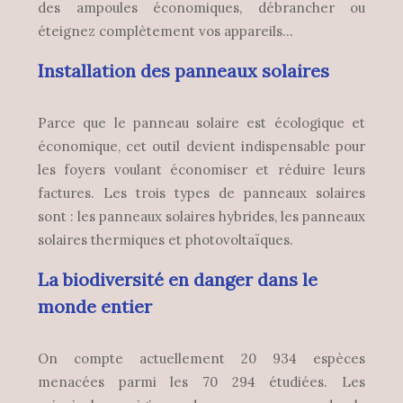
des ampoules économiques, débrancher ou
éteignez complètement vos appareils…
Installation des panneaux solaires
Parce que le panneau solaire est écologique et
économique, cet outil devient indispensable pour
les foyers voulant économiser et réduire leurs
factures. Les trois types de panneaux solaires
sont : les panneaux solaires hybrides, les panneaux
solaires thermiques et photovoltaïques.
La biodiversité en danger dans le
monde entier
On compte actuellement 20 934 espèces
menacées parmi les 70 294 étudiées. Les