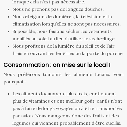
lorsque cela n’est pas nécessaire.
Nous ne prenons pas de longues douches.
Nous éteignons les lumières, la télévision et la
climatisation lorsqu’elles ne sont pas nécessaires.
Si possible, nous faisons sécher les vêtements
mouillés au soleil au lieu d’utiliser le sèche-linge.
Nous profitons de la lumière du soleil et de l’air
frais en ouvrant les fenêtres ou la porte du porche.
Consommation : on mise sur le local !
Nous préférons toujours les aliments locaux. Voici
pourquoi :
Les aliments locaux sont plus frais, contiennent
plus de vitamines et ont meilleur goût, car ils n’ont
pas à faire de longs voyages ou à être transportés
par avion. Nous mangeons donc des fruits et des
légumes qui viennent probablement d’être cueillis.