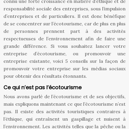
connu une forte croissance en matière d’éthique et de
responsabilité sociale des entreprises, sous l’impulsion
d’entreprises et de particuliers. Il est donc bénéfique
de se concentrer sur l’écotourisme, car de plus en plus
de personnes prennent part à des activités
respectueuses de l’environnement afin de faire une
grande différence. Si vous souhaitez lancer votre
entreprise d’écotourisme, ou promouvoir une
entreprise existante, voici 5 conseils sur la façon de
promouvoir votre entreprise sur les médias sociaux
pour obtenir des résultats étonnants.
Ce qui n’est pas l’écotourisme
Nous avons parlé de l’écotourisme et de ses objectifs,
mais expliquons maintenant ce que l’écotourisme n’est
pas. Il existe des activités touristiques contraires à
l’éthique, qui entraînent un gaspillage et nuisent à
l’environnement. Les activités telles que la pêche ou la