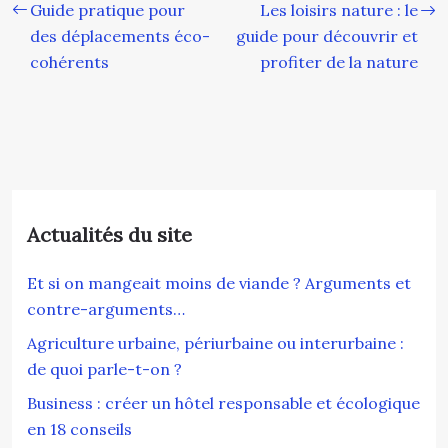
Guide pratique pour
Les loisirs nature : le
des déplacements éco-
guide pour découvrir et
cohérents
profiter de la nature
Actualités du site
Et si on mangeait moins de viande ? Arguments et
contre-arguments…
Agriculture urbaine, périurbaine ou interurbaine :
de quoi parle-t-on ?
Business : créer un hôtel responsable et écologique
en 18 conseils