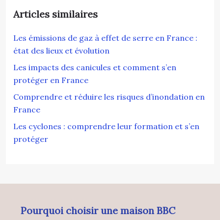
Articles similaires
Les émissions de gaz à effet de serre en France :
état des lieux et évolution
Les impacts des canicules et comment s’en
protéger en France
Comprendre et réduire les risques d’inondation en
France
Les cyclones : comprendre leur formation et s’en
protéger
Pourquoi choisir une maison BBC