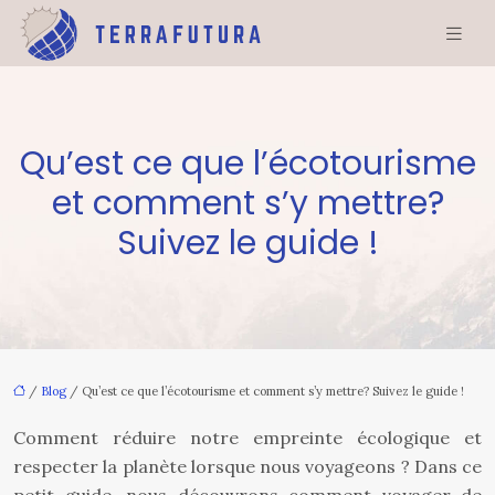
Qu’est ce que l’écotourisme
et comment s’y mettre?
Suivez le guide !
/
Blog
/ Qu’est ce que l’écotourisme et comment s’y mettre? Suivez le guide !
Comment réduire notre empreinte écologique et
respecter la planète lorsque nous voyageons ? Dans ce