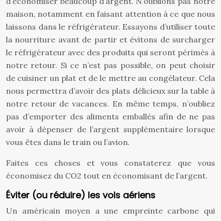
d’économiser beaucoup d’argent. N’oublions pas notre
maison, notamment en faisant attention à ce que nous
laissons dans le réfrigérateur. Essayons d’utiliser toute
la nourriture avant de partir et évitons de surcharger
le réfrigérateur avec des produits qui seront périmés à
notre retour. Si ce n’est pas possible, on peut choisir
de cuisiner un plat et de le mettre au congélateur. Cela
nous permettra d’avoir des plats délicieux sur la table à
notre retour de vacances. En même temps, n’oubliez
pas d’emporter des aliments emballés afin de ne pas
avoir à dépenser de l’argent supplémentaire lorsque
vous êtes dans le train ou l’avion.
Faites ces choses et vous constaterez que vous
économisez du CO2 tout en économisant de l’argent.
Éviter (ou réduire) les vols aériens
Un américain moyen a une empreinte carbone qui