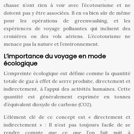
chasse n’ont rien à voir avec l’écotourisme et ne
doivent pas y être associées. Il en va bien sûr de même
pour les opérations de greenwashing, et les
expériences de voyage polluantes qui incluent des
croisières ou des vols aériens. L’écotourisme ne
menace pas la nature et l’environnement.
L’importance du voyage en mode
écologique
L’empreinte écologique est définie comme la quantité
totale de gaz à effet de serre produite, directement et
indirectement, à l’appui des activités humaines. Cette
quantité est généralement exprimée en tonnes
d’équivalent dioxyde de carbone (CO2).
L’élément clé de ce concept est « directement et
indirectement » : Il n’est pas toujours facile de se
rendre compte que ce que l’on fait nuit à