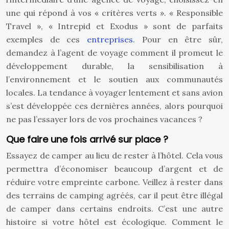
une qui répond à vos « critères verts ». « Responsible
Travel », « Intrepid et Exodus » sont de parfaits
exemples de ces
entreprises
. Pour en être sûr,
demandez à l’agent de voyage comment il promeut le
développement durable, la sensibilisation à
l’environnement et le soutien aux communautés
locales. La tendance à voyager lentement et sans avion
s’est développée ces dernières années, alors pourquoi
ne pas l’essayer lors de vos prochaines vacances ?
Que faire une fois arrivé sur place ?
Essayez de camper au lieu de rester à l’hôtel. Cela vous
permettra d’économiser beaucoup d’argent et de
réduire votre empreinte carbone. Veillez à rester dans
des terrains de camping agréés, car il peut être illégal
de camper dans certains endroits. C’est une autre
histoire si votre hôtel est écologique. Comment le