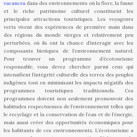
vacances
dans des environnements où la flore, la faune
et le riche patrimoine culturel constituent les
principales attractions touristiques. Les voyageurs
verts vivent des expériences de première main dans
des régions du monde vierges et relativement peu
perturbées, où ils ont la chance d’interagir avec les
composants biotiques de l’environnement naturel.
Pour trouver un programme d’écotourisme
responsable, vous devez chercher parmi ceux qui
intensifient l’intégrité culturelle des terres des peuples
indigènes tout en minimisant les impacts négatifs des
programmes touristiques traditionnels. Ces
programmes doivent non seulement promouvoir des
habitudes respectueuses de l’environnement telles que
le recyclage et la conservation de l’eau et de l’énergie,
mais aussi créer des opportunités économiques pour
les habitants de ces environnements. L’écotourisme a