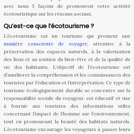
avec nous 5 façons de promouvoir votre activité
écotouristique sur les réseaux sociaux.
Qu’est-ce que l’écotourisme ?
L’écotourisme est un tourisme qui promeut une
manière consciente de voyager
, attentive à la
préservation des espaces naturels, à la valorisation
des lieux et au soutien du bien-être et de la qualité de
vie des habitants. L’objectif de l’écotourisme est
d’améliorer la compréhension et les connaissances des
touristes par l’éducation et l’interprétation. Ce type de
tourisme écologiquement durable se concentre sur la
responsabilité sociale du voyageur, est éducatif et vise
à fournir aux touristes des informations utiles
concernant l’impact de l’homme sur l’environnement,
tout en promouvant la beauté des habitats naturels.
L’écotourisme encourage les voyageurs à passer leurs