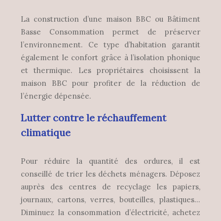
La construction d’une maison BBC ou Bâtiment
Basse Consommation permet de préserver
l’environnement. Ce type d’habitation garantit
également le confort grâce à l’isolation phonique
et thermique. Les propriétaires choisissent la
maison BBC pour profiter de la réduction de
l’énergie dépensée.
Lutter contre le réchauffement
climatique
Pour réduire la quantité des ordures, il est
conseillé de trier les déchets ménagers. Déposez
auprès des centres de recyclage les papiers,
journaux, cartons, verres, bouteilles, plastiques…
Diminuez la consommation d’électricité, achetez