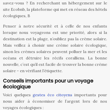
savez-vous ? En recherchant un hébergement sur le
site Ecobnb, la plateforme qui met en réseau des hôtels
écologiques, B
Penser à notre sécurité et à celle de nos enfants
lorsque nous voyageons est une priorité, alors si la
destination est la plage, n’oubliez pas la crème solaire.
Mais veillez à choisir une crème solaire écologique,
sinon les crèmes solaires peuvent polluer la mer et les
océans et détruire les récifs coralliens. La bonne
nouvelle, c’est qu’il est facile de trouver la bonne crème
solaire – en vérifiant l’étiquette.
Conseils importants pour un voyage
écologique
Voici quelques
gestes éco citoyens
importants pour
nous aider à économiser de l’argent lors de nos
voyages écologiques :