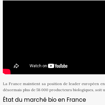
La France maintient sa position de leader européen en a
désormais plus de 58 000 producteurs biologiques, soit 
État du marché bio en France