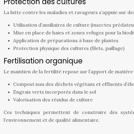
Protection des cultures
La lutte contre les maladies et ravageurs s’appuie sur de
Utilisation d’auxiliaires de culture (insectes prédateu
Mise en place de haies et zones refuges pour la biodi
Application de préparations à base de plantes
Protection physique des cultures (filets, paillage)
Fertilisation organique
Le maintien de la fertilité repose sur l’apport de matière
Compost issu des déchets végétaux et effluents d’él
Engrais verts incorporés dans le sol
Valorisation des résidus de culture
Ces techniques permettent de construire des systèm
l’environnement et de qualité alimentaire.