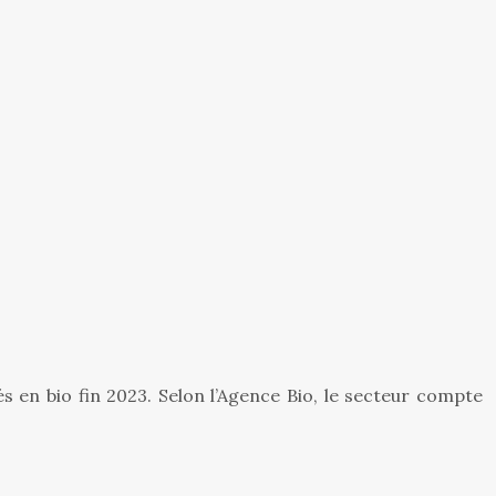
s en bio fin 2023. Selon l’Agence Bio, le secteur compte