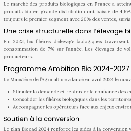
Le marché des produits biologiques en France a attein
produits bio en grande distribution ont baissé de 4,6%,
toujours le premier segment avec 20% des ventes, suivis pa
Une crise structurelle dans l’élevage b
Fin 2023, les filières d’élevage biologiques traversen
consommation de 7% sur l’année. Les élevages de vola
producteurs.
Programme Ambition Bio 2024-2027
Le Ministère de l’Agriculture a lancé en avril 2024 le no
Stimuler la demande et renforcer la confiance des
Consolider les filières biologiques dans les territoire
Accompagner les opérateurs face aux enjeux envir
Soutien à la conversion
Le plan Biocad 2024 renforce les aides à la conversion 