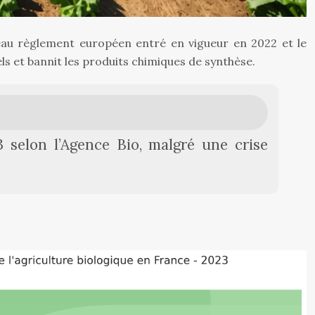
au règlement européen entré en vigueur en 2022 et le
s et bannit les produits chimiques de synthèse.
 selon l’Agence Bio, malgré une crise