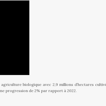
griculture biologique avec 2,9 millions d’hectares cultivé
une progression de 2% par rapport à 2022.