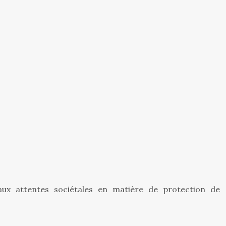
aux attentes sociétales en matière de protection de