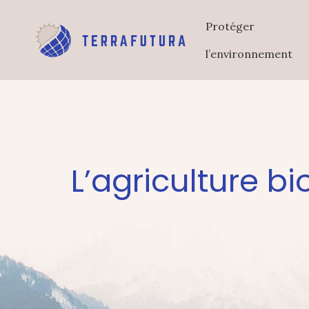
Protéger
l’environnement
L’agriculture bi