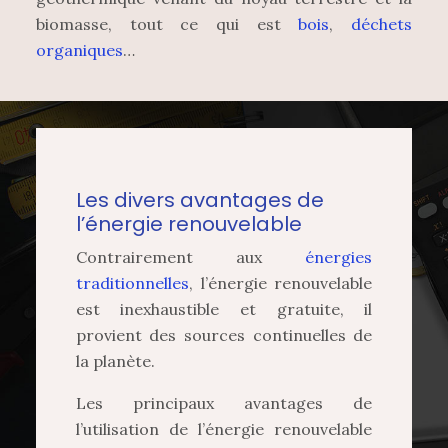
biomasse, tout ce qui est
bois
,
déchets
organiques
…
Les divers avantages de
l’énergie renouvelable
Contrairement aux
énergies
traditionnelles
, l’énergie renouvelable
est inexhaustible et gratuite, il
provient des sources continuelles de
la planète.
Les principaux avantages de
l’utilisation de l’énergie renouvelable