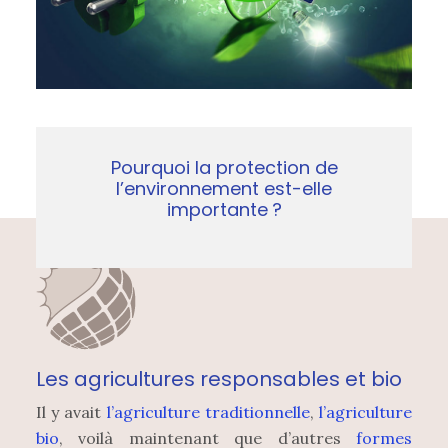
Pourquoi la protection de
l’environnement est-elle
importante ?
Les agricultures responsables et bio
Il y avait
l’agriculture traditionnelle
,
l’agriculture
bio
, voilà maintenant que d’autres
formes