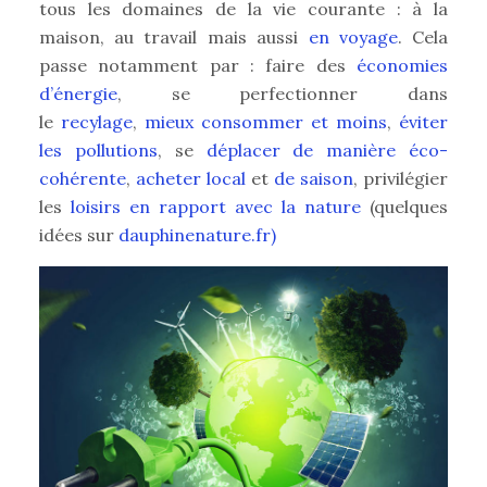
tous les domaines de la vie courante : à la
maison, au travail mais aussi
en voyage
. Cela
passe notamment par : faire des
économies
d’énergie
, se perfectionner dans
le
recylage
,
mieux consommer et moins
,
éviter
les pollutions
, se
déplacer de manière éco-
cohérente
,
acheter local
et
de saison
, privilégier
les
loisirs en rapport avec la nature
(quelques
idées sur
dauphinenature.fr)