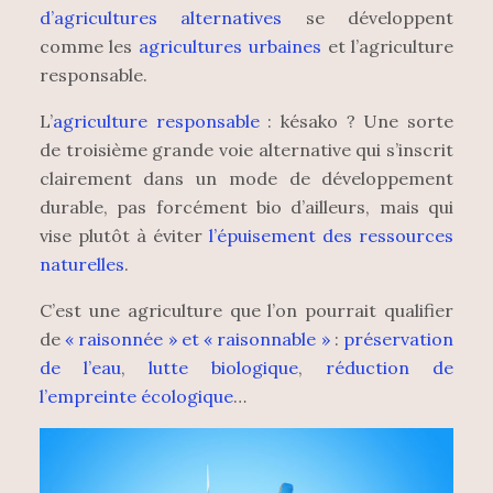
d’agricultures alternatives
se développent
comme les
agricultures urbaines
et l’agriculture
responsable.
L’
agriculture responsable
: késako ? Une sorte
de troisième grande voie alternative qui s’inscrit
clairement dans un mode de développement
durable, pas forcément bio d’ailleurs, mais qui
vise plutôt à éviter
l’épuisement des ressources
naturelles
.
C’est une agriculture que l’on pourrait qualifier
de
« raisonnée » et « raisonnable »
:
préservation
de l’eau
,
lutte biologique
,
réduction de
l’empreinte écologique
…