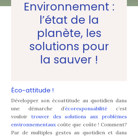
Environnement :
l’état de la
planète, les
solutions pour
la sauver !
Éco-attitude !
Développer son écoattitude au quotidien dans
une démarche d’
écoresponsabilité
c’est
vouloir
trouver des solutions aux problèmes
environnementaux
coûte que coûte ! Comment?
Par de multiples gestes au quotidien et dans