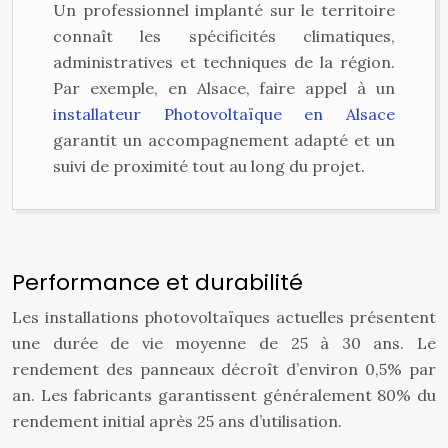
Un professionnel implanté sur le territoire
connaît les spécificités climatiques,
administratives et techniques de la région.
Par exemple, en Alsace, faire appel à un
installateur Photovoltaïque en Alsace
garantit un accompagnement adapté et un
suivi de proximité tout au long du projet.
Performance et durabilité
Les installations photovoltaïques actuelles présentent
une durée de vie moyenne de 25 à 30 ans. Le
rendement des panneaux décroît d’environ 0,5% par
an. Les fabricants garantissent généralement 80% du
rendement initial après 25 ans d’utilisation.