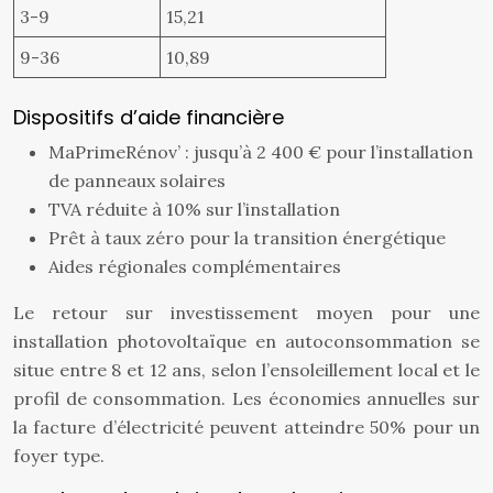
3-9
15,21
9-36
10,89
Dispositifs d’aide financière
MaPrimeRénov’ : jusqu’à 2 400 € pour l’installation
de panneaux solaires
TVA réduite à 10% sur l’installation
Prêt à taux zéro pour la transition énergétique
Aides régionales complémentaires
Le retour sur investissement moyen pour une
installation photovoltaïque en autoconsommation se
situe entre 8 et 12 ans, selon l’ensoleillement local et le
profil de consommation. Les économies annuelles sur
la facture d’électricité peuvent atteindre 50% pour un
foyer type.