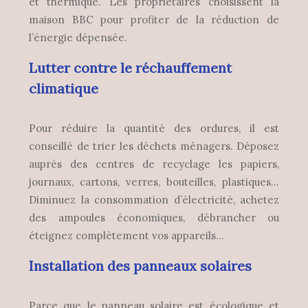
et thermique. Les propriétaires choisissent la
maison BBC pour profiter de la réduction de
l’énergie dépensée.
Lutter contre le réchauffement
climatique
Pour réduire la quantité des ordures, il est
conseillé de trier les déchets ménagers. Déposez
auprès des centres de recyclage les papiers,
journaux, cartons, verres, bouteilles, plastiques…
Diminuez la consommation d’électricité, achetez
des ampoules économiques, débrancher ou
éteignez complètement vos appareils…
Installation des panneaux solaires
Parce que le panneau solaire est écologique et