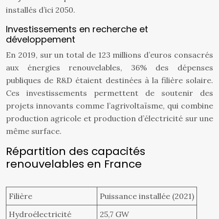
installés d’ici 2050.
Investissements en recherche et
développement
En 2019, sur un total de 123 millions d’euros consacrés
aux énergies renouvelables, 36% des dépenses
publiques de R&D étaient destinées à la filière solaire.
Ces investissements permettent de soutenir des
projets innovants comme l’agrivoltaïsme, qui combine
production agricole et production d’électricité sur une
même surface.
Répartition des capacités
renouvelables en France
Filière
Puissance installée (2021)
Hydroélectricité
25,7 GW