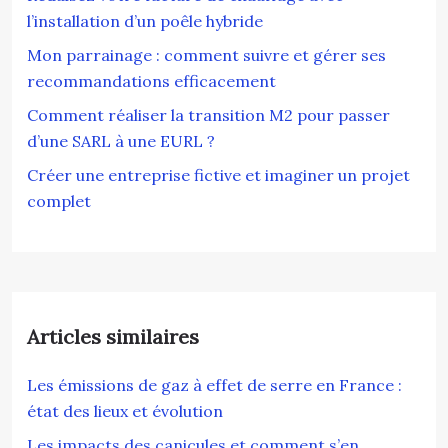
l’installation d’un poêle hybride
Mon parrainage : comment suivre et gérer ses
recommandations efficacement
Comment réaliser la transition M2 pour passer
d’une SARL à une EURL ?
Créer une entreprise fictive et imaginer un projet
complet
Articles similaires
Les émissions de gaz à effet de serre en France :
état des lieux et évolution
Les impacts des canicules et comment s’en