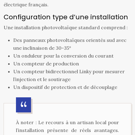
électrique français.
Configuration type d’une installation
Une installation photovoltaïque standard comprend :
Des panneaux photovoltaïques orientés sud avec
une inclinaison de 30-35°
Un onduleur pour la conversion du courant
Un compteur de production
Un compteur bidirectionnel Linky pour mesurer
l’injection et le soutirage
Un dispositif de protection et de découplage
À noter : Le recours à un artisan local pour
l’installation présente de réels avantages.