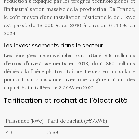
réduction s’explique par les progrès technologiques et
l’industrialisation massive de la production. En France,
le coût moyen d’une installation résidentielle de 3 kWc
est passé de 18 000 € en 2010 à environ 6 110 € en
2024.
Les investissements dans le secteur
Les énergies renouvelables ont attiré 8,6 milliards
d’euros d’investissements en 2018, dont 860 millions
dédiés à la filière photovoltaïque. Le secteur du solaire
poursuit sa croissance avec une augmentation des
capacités installées de 2,7 GW en 2021.
Tarification et rachat de l’électricité
Puissance (kWc)
Tarif de rachat (c€/kWh)
≤ 3
17,89