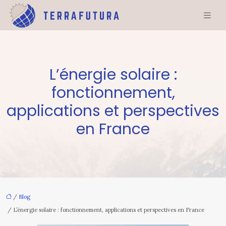
L’énergie solaire :
fonctionnement,
applications et perspectives
en France
/
Blog
/ L’énergie solaire : fonctionnement, applications et perspectives en France