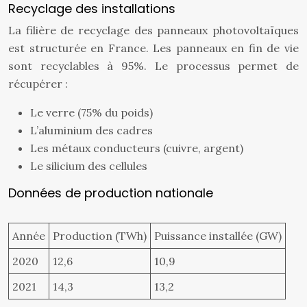
Recyclage des installations
La filière de recyclage des panneaux photovoltaïques
est structurée en France. Les panneaux en fin de vie
sont recyclables à 95%. Le processus permet de
récupérer :
Le verre (75% du poids)
L’aluminium des cadres
Les métaux conducteurs (cuivre, argent)
Le silicium des cellules
Données de production nationale
Année
Production (TWh)
Puissance installée (GW)
2020
12,6
10,9
2021
14,3
13,2