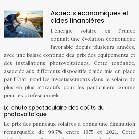
Aspects économiques et
aides financières
L’énergie solaire en France
connaît une évolution économique
favorable depuis plusieurs années,
avec une baisse continue des prix des équipements et
des installations photovoltaïques. Cette tendance,
associée aux différents dispositifs d’aide mis en place
par l’État, rend les investissements dans le solaire de
plus en plus attractifs pour les particuliers comme
pour les professionnels.
La chute spectaculaire des coûts du
photovoltaïque
Le prix des panneaux solaires a connu une diminution
remarquable de 99,7% entre 1975 et 2021. Cette