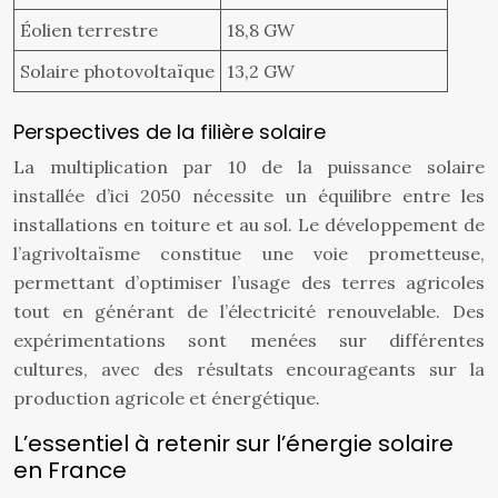
Éolien terrestre
18,8 GW
Solaire photovoltaïque
13,2 GW
Perspectives de la filière solaire
La multiplication par 10 de la puissance solaire
installée d’ici 2050 nécessite un équilibre entre les
installations en toiture et au sol. Le développement de
l’agrivoltaïsme constitue une voie prometteuse,
permettant d’optimiser l’usage des terres agricoles
tout en générant de l’électricité renouvelable. Des
expérimentations sont menées sur différentes
cultures, avec des résultats encourageants sur la
production agricole et énergétique.
L’essentiel à retenir sur l’énergie solaire
en France