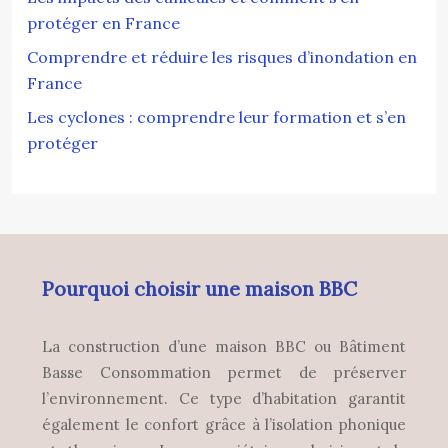
protéger en France
Comprendre et réduire les risques d’inondation en
France
Les cyclones : comprendre leur formation et s’en
protéger
Pourquoi choisir une maison BBC
La construction d’une maison BBC ou Bâtiment
Basse Consommation permet de préserver
l’environnement. Ce type d’habitation garantit
également le confort grâce à l’isolation phonique