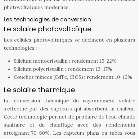
photovoltaïques modernes.
Les technologies de conversion
Le solaire photovoltaïque
Les cellules photovoltaïques se déclinent en plusieurs
technologies :
Silicium monocristallin : rendement 15-22%
Silicium polycristallin : rendement 13-17%
Couches minces (CdTe, CIGS) : rendement 10-12%
Le solaire thermique
La conversion thermique du rayonnement solaire
s’effectue par des capteurs qui absorbent la chaleur.
Cette technologie permet de produire de l’eau chaude
sanitaire et du chauffage avec des rendements
atteignant 70-80%. Les capteurs plans ou tubes sous