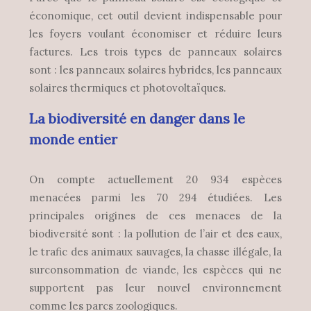
économique, cet outil devient indispensable pour
les foyers voulant économiser et réduire leurs
factures. Les trois types de panneaux solaires
sont : les panneaux solaires hybrides, les panneaux
solaires thermiques et photovoltaïques.
La biodiversité en danger dans le
monde entier
On compte actuellement 20 934 espèces
menacées parmi les 70 294 étudiées. Les
principales origines de ces menaces de la
biodiversité sont : la pollution de l’air et des eaux,
le trafic des animaux sauvages, la chasse illégale, la
surconsommation de viande, les espèces qui ne
supportent pas leur nouvel environnement
comme les parcs zoologiques.