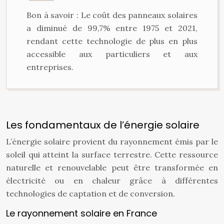
Bon à savoir : Le coût des panneaux solaires
a diminué de 99,7% entre 1975 et 2021,
rendant cette technologie de plus en plus
accessible aux particuliers et aux
entreprises.
Les fondamentaux de l’énergie solaire
L’énergie solaire provient du rayonnement émis par le
soleil qui atteint la surface terrestre. Cette ressource
naturelle et renouvelable peut être transformée en
électricité ou en chaleur grâce à différentes
technologies de captation et de conversion.
Le rayonnement solaire en France