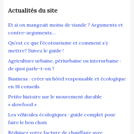
Actualités du site
Et si on mangeait moins de viande ? Arguments et
contre-arguments…
Qu’est ce que l’écotourisme et comment s’y
mettre? Suivez le guide !
Agriculture urbaine, périurbaine ou interurbaine :
de quoi parle-t-on ?
Business : créer un hôtel responsable et écologique
en 18 conseils
Petite histoire sur le mouvement durable
« slowfood »
Les véhicules écologiques : guide complet pour
faire le bon choix
Réduisez votre facture de chauffage avec