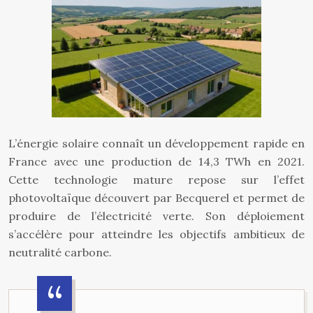
L’énergie solaire connaît un développement rapide en
France avec une production de 14,3 TWh en 2021.
Cette technologie mature repose sur l’effet
photovoltaïque découvert par Becquerel et permet de
produire de l’électricité verte. Son déploiement
s’accélère pour atteindre les objectifs ambitieux de
neutralité carbone.