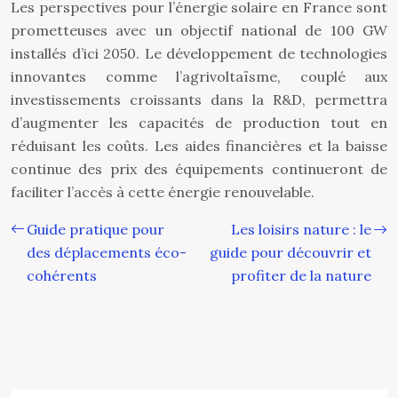
Les perspectives pour l’énergie solaire en France sont
prometteuses avec un objectif national de 100 GW
installés d’ici 2050. Le développement de technologies
innovantes comme l’agrivoltaïsme, couplé aux
investissements croissants dans la R&D, permettra
d’augmenter les capacités de production tout en
réduisant les coûts. Les aides financières et la baisse
continue des prix des équipements continueront de
faciliter l’accès à cette énergie renouvelable.
Guide pratique pour
Les loisirs nature : le
des déplacements éco-
guide pour découvrir et
cohérents
profiter de la nature