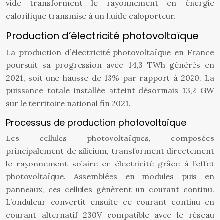
vide transforment le rayonnement en énergie
calorifique transmise à un fluide caloporteur.
Production d’électricité photovoltaïque
La production d’électricité photovoltaïque en France
poursuit sa progression avec 14,3 TWh générés en
2021, soit une hausse de 13% par rapport à 2020. La
puissance totale installée atteint désormais 13,2 GW
sur le territoire national fin 2021.
Processus de production photovoltaïque
Les cellules photovoltaïques, composées
principalement de silicium, transforment directement
le rayonnement solaire en électricité grâce à l’effet
photovoltaïque. Assemblées en modules puis en
panneaux, ces cellules génèrent un courant continu.
L’onduleur convertit ensuite ce courant continu en
courant alternatif 230V compatible avec le réseau