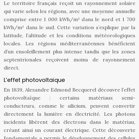
Le territoire français reçoit un rayonnement solaire
qui varie selon les régions, avec une moyenne annuelle
comprise entre 1 000 kWh/m² dans le nord et 1 700
kWh/m² dans le sud. Cette variation s’explique par la
latitude, l’altitude et les conditions météorologiques
locales. Les régions méditerranéennes bénéficient
d’un ensoleillement plus intense tandis que les zones
septentrionales reçoivent moins de rayonnement
direct.
L’effet photovoltaïque
En 1839, Alexandre Edmond Becquerel découvre l’effet
photovoltaïque : certains matériaux semi-
conducteurs, comme le silicium, peuvent convertir
directement la lumière en électricité. Les photons
incidents libèrent des électrons dans le matériau,
créant ainsi un courant électrique. Cette découverte
fondamentale a permis le développement des cellules