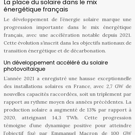
La place du solaire dans le mix
énergétique français
Le développement de l’énergie solaire marque une
progression importante dans le mix énergétique
français, avec une accélération notable depuis 2021.
Cette évolution s’inscrit dans les objectifs nationaux de
transition énergétique et de décarbonation.
Un développement accéléré du solaire
photovoltaïque
L’année 2021 a enregistré une hausse exceptionnelle
des installations solaires en France, avec 2,7 GW de
nouvelles capacités raccordées, soit un triplement par
rapport au rythme moyen des années précédentes. La
production solaire a augmenté de 13% par rapport à
2020, atteignant 14,3 TWh. Cette progression
témoigne d’une dynamique positive pour atteindre
l’objectif fixé par Emmanuel Macron de 100 GW