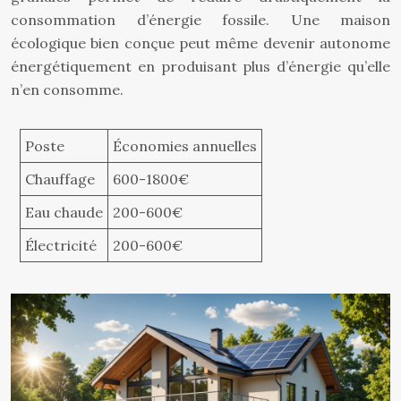
consommation d’énergie fossile. Une maison
écologique bien conçue peut même devenir autonome
énergétiquement en produisant plus d’énergie qu’elle
n’en consomme.
Poste
Économies annuelles
Chauffage
600-1800€
Eau chaude
200-600€
Électricité
200-600€