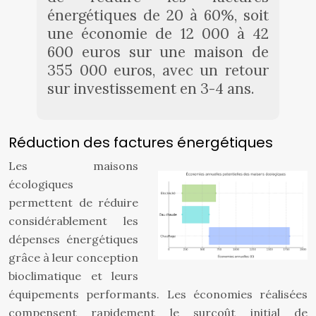
énergétiques de 20 à 60%, soit
une économie de 12 000 à 42
600 euros sur une maison de
355 000 euros, avec un retour
sur investissement en 3-4 ans.
Réduction des factures énergétiques
Les maisons
écologiques
permettent de réduire
considérablement les
dépenses énergétiques
grâce à leur conception
bioclimatique et leurs
équipements performants. Les économies réalisées
compensent rapidement le surcoût initial de