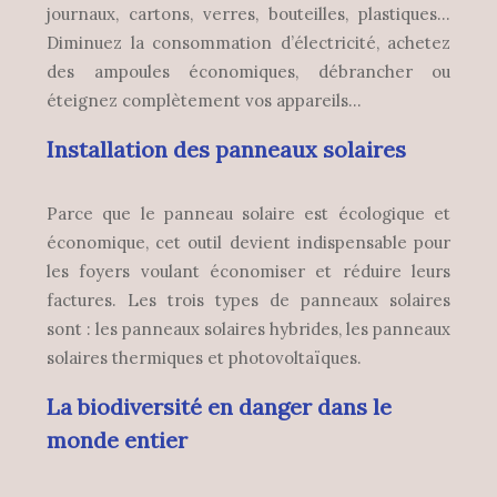
journaux, cartons, verres, bouteilles, plastiques…
Diminuez la consommation d’électricité, achetez
des ampoules économiques, débrancher ou
éteignez complètement vos appareils…
Installation des panneaux solaires
Parce que le panneau solaire est écologique et
économique, cet outil devient indispensable pour
les foyers voulant économiser et réduire leurs
factures. Les trois types de panneaux solaires
sont : les panneaux solaires hybrides, les panneaux
solaires thermiques et photovoltaïques.
La biodiversité en danger dans le
monde entier