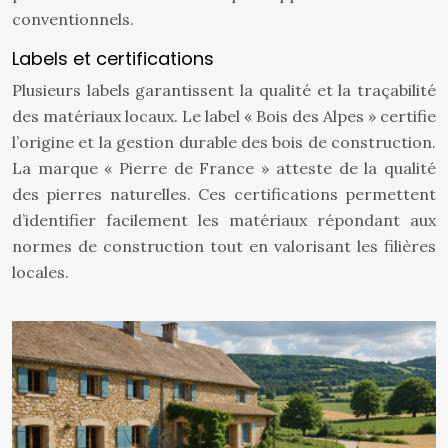
conventionnels.
Labels et certifications
Plusieurs labels garantissent la qualité et la traçabilité
des matériaux locaux. Le label « Bois des Alpes » certifie
l’origine et la gestion durable des bois de construction.
La marque « Pierre de France » atteste de la qualité
des pierres naturelles. Ces certifications permettent
d’identifier facilement les matériaux répondant aux
normes de construction tout en valorisant les filières
locales.