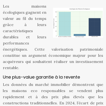
Les maisons
écologiques gagnent en
valeur au fil du temps
grâce à leurs
caractéristiques
durables et leurs
performances
énergétiques. Cette valorisation patrimoniale
constitue un argument économique majeur pour les
acquéreurs qui souhaitent réaliser un investissement
rentable.
Une plus-value garantie à la revente
Les données du marché immobilier démontrent que
les maisons eco responsables se vendent plus
rapidement et à des prix plus élevés que les
constructions traditionnelles. En 2024, l’écart de prix