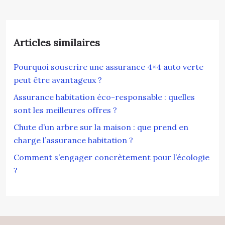
Articles similaires
Pourquoi souscrire une assurance 4×4 auto verte
peut être avantageux ?
Assurance habitation éco-responsable : quelles
sont les meilleures offres ?
Chute d’un arbre sur la maison : que prend en
charge l’assurance habitation ?
Comment s’engager concrètement pour l’écologie
?