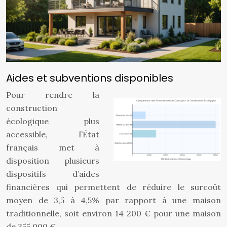
Aides et subventions disponibles
Pour rendre la
construction
écologique plus
accessible, l’État
français met à
disposition plusieurs
dispositifs d’aides
financières qui permettent de réduire le surcoût
moyen de 3,5 à 4,5% par rapport à une maison
traditionnelle, soit environ 14 200 € pour une maison
de 355 000 €.