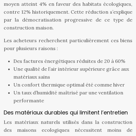
moyen atteint 4% en faveur des habitats écologiques,
contre 12% historiquement. Cette réduction s’explique
par la démocratisation progressive de ce type de
construction maison.
Les acheteurs recherchent particulièrement ces biens
pour plusieurs raisons :
Des factures énergétiques réduites de 20 à 60%
Une qualité de l’air intérieur supérieure grâce aux
matériaux sains
Un confort thermique optimal été comme hiver
Un taux d’humidité maîtrisé par une ventilation
performante
Des matériaux durables qui limitent l’entretien
Les matériaux naturels utilisés dans la construction
des maisons ecologiques nécessitent moins de