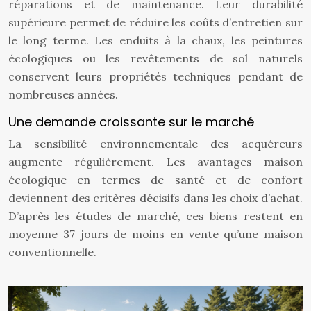
réparations et de maintenance. Leur durabilité
supérieure permet de réduire les coûts d’entretien sur
le long terme. Les enduits à la chaux, les peintures
écologiques ou les revêtements de sol naturels
conservent leurs propriétés techniques pendant de
nombreuses années.
Une demande croissante sur le marché
La sensibilité environnementale des acquéreurs
augmente régulièrement. Les avantages maison
écologique en termes de santé et de confort
deviennent des critères décisifs dans les choix d’achat.
D’après les études de marché, ces biens restent en
moyenne 37 jours de moins en vente qu’une maison
conventionnelle.