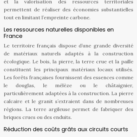
et la valorisation des ressources territoriales
permettent de réaliser des économies substantielles
tout en limitant l’empreinte carbone.
Les ressources naturelles disponibles en
France
Le territoire français dispose d’une grande diversité
de matériaux naturels adaptés à la construction
écologique. Le bois, la pierre, la terre crue et la paille
constituent les principaux matériaux locaux utilisés.
Les forêts françaises fournissent des essences comme
le douglas, le mélèze ou le châtaignier,
particulièrement adaptées à la construction. La pierre
calcaire et le granit s’extraient dans de nombreuses
régions. La terre argileuse permet de fabriquer des
briques crues ou des enduits.
Réduction des coûts grâts aux circuits courts