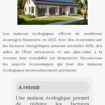
Les maisons écologiques offrent de nombreux
avantages financiers en 2025. Avec des économies sur
les factures énergétiques pouvant atteindre 60%, des
aides de l’État attractives et une plus-value à la
revente, leur rentabilité est démontrée. Découvrons
les aspects économiques qui font des maisons
écologiques un investissement pertinent.
A retenir
Une maison écologique permet
de réduire les factures