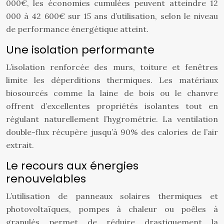
000€, les économies cumulées peuvent atteindre 12
000 à 42 600€ sur 15 ans d’utilisation, selon le niveau
de performance énergétique atteint.
Une isolation performante
L’isolation renforcée des murs, toiture et fenêtres
limite les déperditions thermiques. Les matériaux
biosourcés comme la laine de bois ou le chanvre
offrent d’excellentes propriétés isolantes tout en
régulant naturellement l’hygrométrie. La ventilation
double-flux récupère jusqu’à 90% des calories de l’air
extrait.
Le recours aux énergies
renouvelables
L’utilisation de panneaux solaires thermiques et
photovoltaïques, pompes à chaleur ou poêles à
granulés permet de réduire drastiquement la