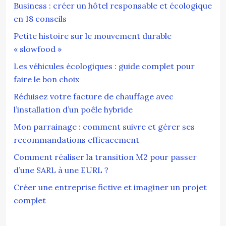
Business : créer un hôtel responsable et écologique
en 18 conseils
Petite histoire sur le mouvement durable
« slowfood »
Les véhicules écologiques : guide complet pour
faire le bon choix
Réduisez votre facture de chauffage avec
l’installation d’un poêle hybride
Mon parrainage : comment suivre et gérer ses
recommandations efficacement
Comment réaliser la transition M2 pour passer
d’une SARL à une EURL ?
Créer une entreprise fictive et imaginer un projet
complet