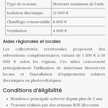
Type de travaux
Montant maximum de l’aide
Isolation thermique
12 000 €
Chauffage renouvelable
8 000 €
Ventilation
4 000 €
Aides régionales et locales
Les collectivités territoriales proposent des
subventions complémentaires, variant de 1 500 € à 10
000 € selon les régions. Ces aides concernent
principalement l’utilisation de matériaux biosourcés
locaux et l’installation d’équipements solaires
thermiques ou photovoltaïques.
Conditions d’éligibilité
Résidence principale achevée depuis plus de 2 ans
Travaux réalisés par des artisans RGE (Reconnu