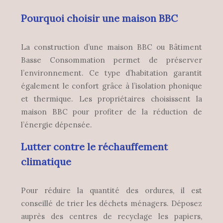
Pourquoi choisir une maison BBC
La construction d’une maison BBC ou Bâtiment
Basse Consommation permet de préserver
l’environnement. Ce type d’habitation garantit
également le confort grâce à l’isolation phonique
et thermique. Les propriétaires choisissent la
maison BBC pour profiter de la réduction de
l’énergie dépensée.
Lutter contre le réchauffement
climatique
Pour réduire la quantité des ordures, il est
conseillé de trier les déchets ménagers. Déposez
auprès des centres de recyclage les papiers,