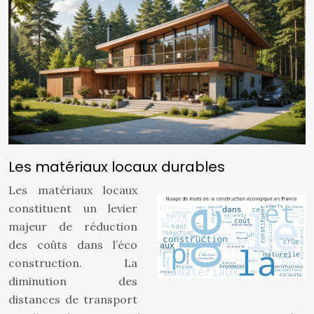
Les matériaux locaux durables
Les matériaux locaux
constituent un levier
majeur de réduction
des coûts dans l’éco
construction. La
diminution des
distances de transport