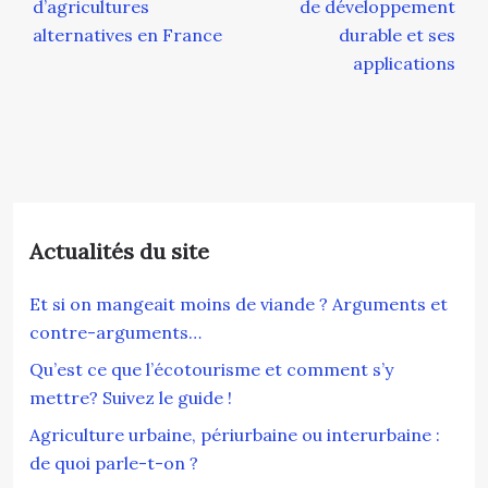
d’agricultures
de développement
alternatives en France
durable et ses
applications
Actualités du site
Et si on mangeait moins de viande ? Arguments et
contre-arguments…
Qu’est ce que l’écotourisme et comment s’y
mettre? Suivez le guide !
Agriculture urbaine, périurbaine ou interurbaine :
de quoi parle-t-on ?