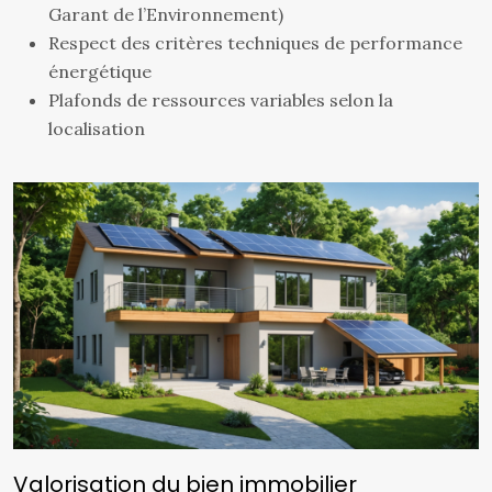
Garant de l’Environnement)
Respect des critères techniques de performance
énergétique
Plafonds de ressources variables selon la
localisation
Valorisation du bien immobilier