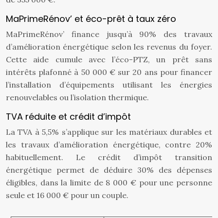
MaPrimeRénov’ et éco-prêt à taux zéro
MaPrimeRénov’ finance jusqu’à 90% des travaux
d’amélioration énergétique selon les revenus du foyer.
Cette aide cumule avec l’éco-PTZ, un prêt sans
intérêts plafonné à 50 000 € sur 20 ans pour financer
l’installation d’équipements utilisant les énergies
renouvelables ou l’isolation thermique.
TVA réduite et crédit d’impôt
La TVA à 5,5% s’applique sur les matériaux durables et
les travaux d’amélioration énergétique, contre 20%
habituellement. Le crédit d’impôt transition
énergétique permet de déduire 30% des dépenses
éligibles, dans la limite de 8 000 € pour une personne
seule et 16 000 € pour un couple.