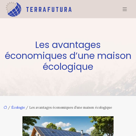
Les avantages
économiques d’une maison
écologique
/
Écologie
/ Les avantages économiques d’une maison écologique