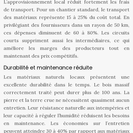
L’approvisionnement local réduit fortement les frais
de transport. Pour un chantier standard, le transport
des matériaux représente 15 à 25% du coût total. En
privilégiant des fournisseurs dans un rayon de 50 km,
ces dépenses diminuent de 60 à 80%. Les circuits
courts suppriment aussi les intermédiaires, ce qui
améliore les marges des producteurs tout en
maintenant des prix compétitifs.
Durabilité et maintenance réduite
Les matériaux naturels locaux présentent une
excellente durabilité dans le temps. Le bois massif
correctement traité peut durer plus de 100 ans. La
pierre et la terre crue ne nécessitent quasiment aucun
entretien. Leur résistance naturelle aux intempéries et
leur capacité à réguler l’humidité réduisent les besoins
en maintenance. Les économies sur l’entretien
peuvent atteindre 30 à 40% par rapport aux matériaux