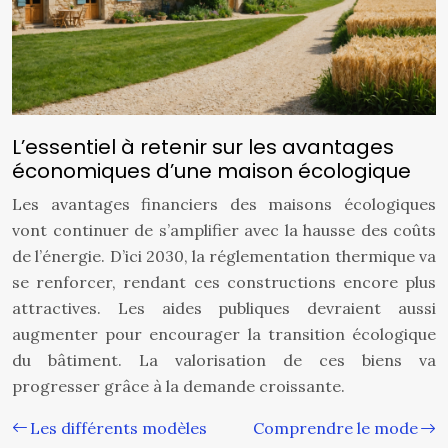
L’essentiel à retenir sur les avantages
économiques d’une maison écologique
Les avantages financiers des maisons écologiques
vont continuer de s’amplifier avec la hausse des coûts
de l’énergie. D’ici 2030, la réglementation thermique va
se renforcer, rendant ces constructions encore plus
attractives. Les aides publiques devraient aussi
augmenter pour encourager la transition écologique
du bâtiment. La valorisation de ces biens va
progresser grâce à la demande croissante.
Les différents modèles
Comprendre le mode