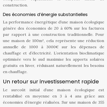
construction.
Des économies d’énergie substantielles
La performance énergétique d’une maison écologique
génère des économies de 20 à 60% sur les factures
par rapport à une construction traditionnelle. Pour
une maison de 100m², cela représente une réduction
annuelle de 1000 à 3000€ sur les dépenses de
chauffage et d’électricité. L’orientation bioclimatique
optimisée vers le sud maximise les apports solaires
gratuits en hiver, réduisant naturellement les besoins
en chauffage.
Un retour sur investissement rapide
Le surcoût initial d’une maison écologique est
rentabilisé en moyenne en 3 à 4 ans grâce aux
économies d’énergie réalisées. Sur une maison de 355