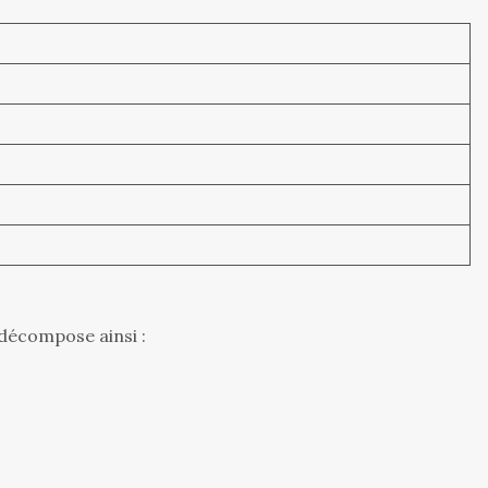
décompose ainsi :