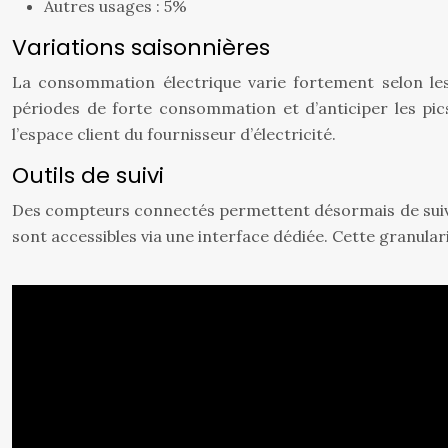
Autres usages : 5%
Variations saisonnières
La consommation électrique varie fortement selon les s
périodes de forte consommation et d’anticiper les pics
l’espace client du fournisseur d’électricité.
Outils de suivi
Des compteurs connectés permettent désormais de suivr
sont accessibles via une interface dédiée. Cette granulari