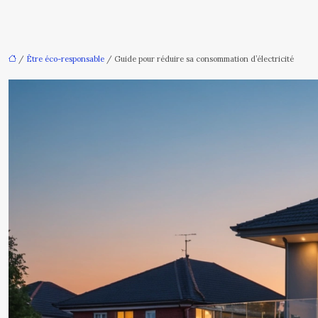
/
Être éco-responsable
/ Guide pour réduire sa consommation d’électricité