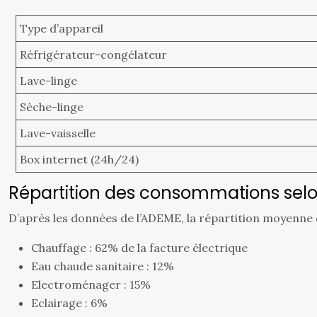
Type d’appareil
Réfrigérateur-congélateur
Lave-linge
Sèche-linge
Lave-vaisselle
Box internet (24h/24)
Répartition des consommations selo
D’après les données de l’ADEME, la répartition moyenne
Chauffage : 62% de la facture électrique
Eau chaude sanitaire : 12%
Electroménager : 15%
Eclairage : 6%