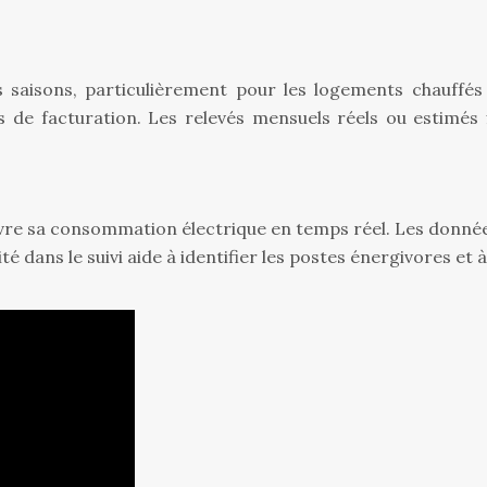
aisons, particulièrement pour les logements chauffés à 
 de facturation. Les relevés mensuels réels ou estimés 
e sa consommation électrique en temps réel. Les donnée
té dans le suivi aide à identifier les postes énergivores et