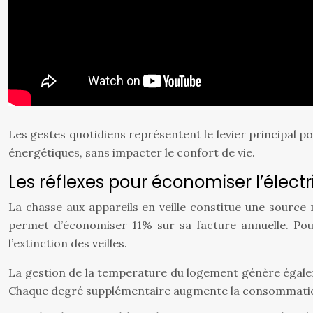
Les gestes quotidiens représentent le levier principal 
énergétiques, sans impacter le confort de vie.
Les réflexes pour économiser l’électr
La chasse aux appareils en veille constitue une sourc
permet d’économiser 11% sur sa facture annuelle. Pour
l’extinction des veilles.
La gestion de la temperature du logement génère égalemen
Chaque degré supplémentaire augmente la consommati