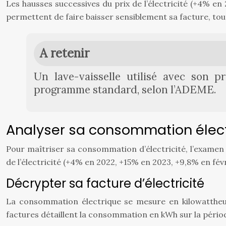
Les hausses successives du prix de l’électricité (+4% e
permettent de faire baisser sensiblement sa facture, tou
A retenir
Un lave-vaisselle utilisé avec son
programme standard, selon l’ADEME.
Analyser sa consommation élec
Pour maîtriser sa consommation d’électricité, l’examen 
de l’électricité (+4% en 2022, +15% en 2023, +9,8% en fév
Décrypter sa facture d’électricité
La consommation électrique se mesure en kilowatthe
factures détaillent la consommation en kWh sur la pério