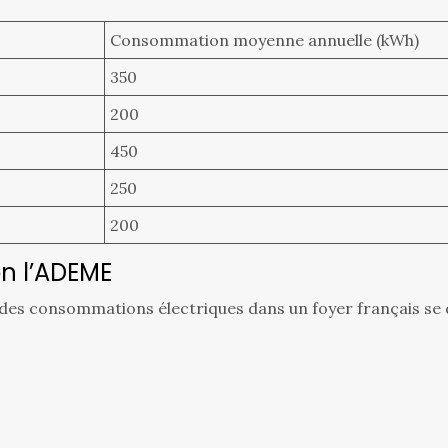
Consommation moyenne annuelle (kWh)
350
200
450
250
200
n l’ADEME
 des consommations électriques dans un foyer français se 