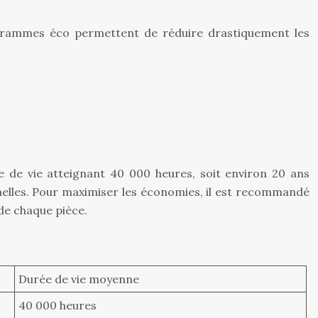
ogrammes éco permettent de réduire drastiquement les
de vie atteignant 40 000 heures, soit environ 20 ans
nelles. Pour maximiser les économies, il est recommandé
de chaque pièce.
Durée de vie moyenne
40 000 heures