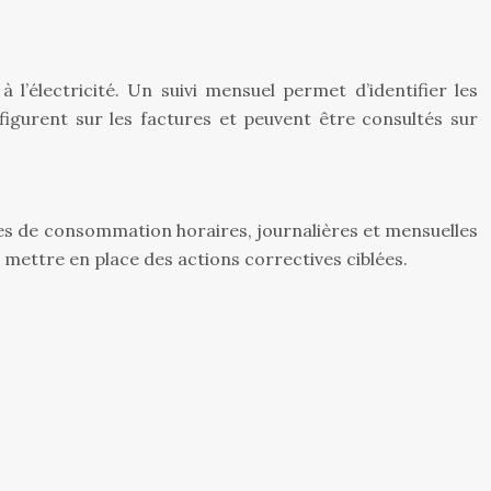
l’électricité. Un suivi mensuel permet d’identifier les
figurent sur les factures et peuvent être consultés sur
s de consommation horaires, journalières et mensuelles
 à mettre en place des actions correctives ciblées.