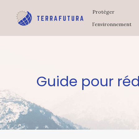
Protéger
l’environnement
Guide pour réd