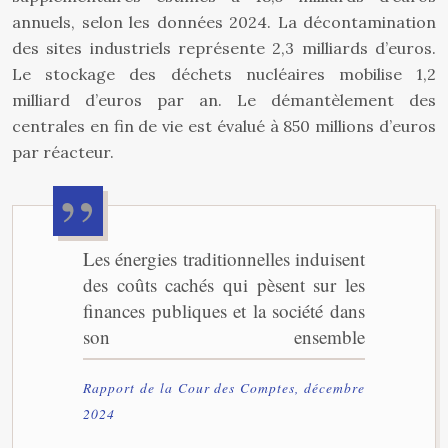
annuels, selon les données 2024. La décontamination
des sites industriels représente 2,3 milliards d’euros.
Le stockage des déchets nucléaires mobilise 1,2
milliard d’euros par an. Le démantèlement des
centrales en fin de vie est évalué à 850 millions d’euros
par réacteur.
Les énergies traditionnelles induisent
des coûts cachés qui pèsent sur les
finances publiques et la société dans
son ensemble
Rapport de la Cour des Comptes, décembre
2024