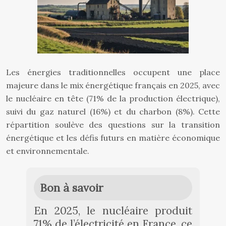
Les énergies traditionnelles occupent une place
majeure dans le mix énergétique français en 2025, avec
le nucléaire en tête (71% de la production électrique),
suivi du gaz naturel (16%) et du charbon (8%). Cette
répartition soulève des questions sur la transition
énergétique et les défis futurs en matière économique
et environnementale.
Bon à savoir
En 2025, le nucléaire produit
71% de l’électricité en France, ce