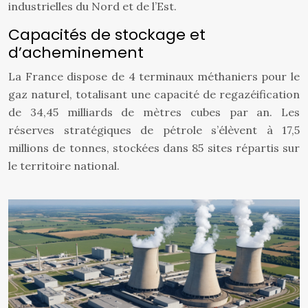
industrielles du Nord et de l’Est.
Capacités de stockage et
d’acheminement
La France dispose de 4 terminaux méthaniers pour le
gaz naturel, totalisant une capacité de regazéification
de 34,45 milliards de mètres cubes par an. Les
réserves stratégiques de pétrole s’élèvent à 17,5
millions de tonnes, stockées dans 85 sites répartis sur
le territoire national.