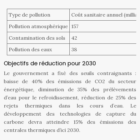
Type de pollution
Coût sanitaire annuel (millia
Pollution atmosphérique
157
Contamination des sols
42
Pollution des eaux
38
Objectifs de réduction pour 2030
Le gouvernement a fixé des seuils contraignants :
baisse de 40% des émissions de CO2 du secteur
énergétique, diminution de 35% des prélèvements
d’eau pour le refroidissement, réduction de 25% des
rejets thermiques dans les cours d’eau. Le
développement des technologies de capture du
carbone devra atteindre 15% des émissions des
centrales thermiques d’ici 2030.