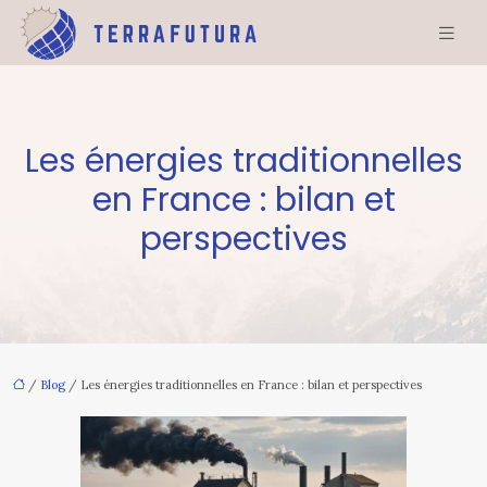
Les énergies traditionnelles
en France : bilan et
perspectives
/
Blog
/ Les énergies traditionnelles en France : bilan et perspectives