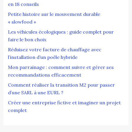
en 18 conseils
Petite histoire sur le mouvement durable
« slowfood »
Les véhicules écologiques : guide complet pour
faire le bon choix
Réduisez votre facture de chauffage avec
l’installation d’un poêle hybride
Mon parrainage : comment suivre et gérer ses
recommandations efficacement
Comment réaliser la transition M2 pour passer
d’une SARL à une EURL ?
Créer une entreprise fictive et imaginer un projet
complet