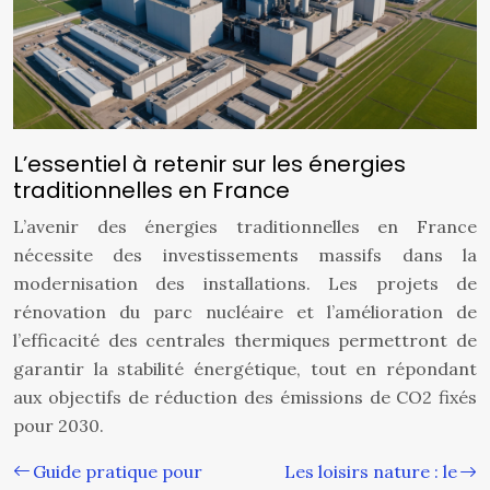
L’essentiel à retenir sur les énergies
traditionnelles en France
L’avenir des énergies traditionnelles en France
nécessite des investissements massifs dans la
modernisation des installations. Les projets de
rénovation du parc nucléaire et l’amélioration de
l’efficacité des centrales thermiques permettront de
garantir la stabilité énergétique, tout en répondant
aux objectifs de réduction des émissions de CO2 fixés
pour 2030.
Guide pratique pour
Les loisirs nature : le