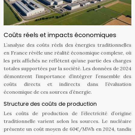
Coûts réels et impacts économiques
L’analyse des coûts réels des énergies traditionnelles
en France révèle une réalité économique complexe, où
les prix affichés ne reflètent qu’une partie des charges
totales supportées par la société. Les données de 2024
démontrent l’importance d’intégrer l’ensemble des
coûts directs et indirects dans l’évaluation
économique de ces sources d’énergie.
Structure des coûts de production
Les coûts de production de l’électricité d’origine
traditionnelle varient selon les sources. Le nucléaire
présente un coût moyen de 60€/MWh en 2024, tandis