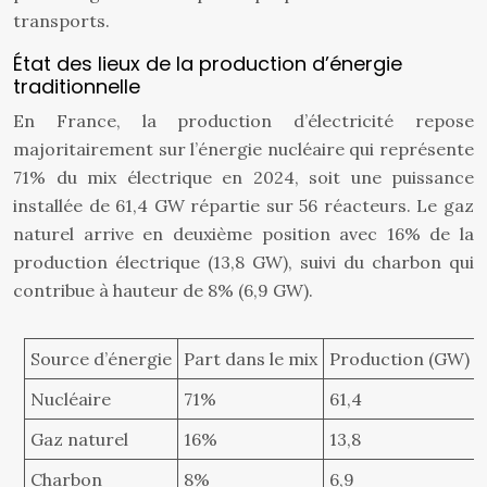
transports.
État des lieux de la production d’énergie
traditionnelle
En France, la production d’électricité repose
majoritairement sur l’énergie nucléaire qui représente
71% du mix électrique en 2024, soit une puissance
installée de 61,4 GW répartie sur 56 réacteurs. Le gaz
naturel arrive en deuxième position avec 16% de la
production électrique (13,8 GW), suivi du charbon qui
contribue à hauteur de 8% (6,9 GW).
Source d’énergie
Part dans le mix
Production (GW)
Nucléaire
71%
61,4
Gaz naturel
16%
13,8
Charbon
8%
6,9