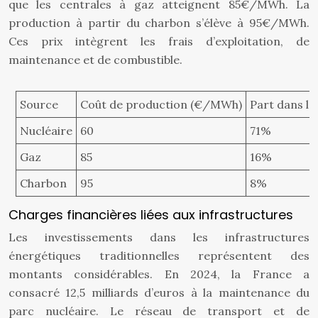
que les centrales à gaz atteignent 85€/MWh. La
production à partir du charbon s’élève à 95€/MWh.
Ces prix intègrent les frais d’exploitation, de
maintenance et de combustible.
Source
Coût de production (€/MWh)
Part dans le
Nucléaire
60
71%
Gaz
85
16%
Charbon
95
8%
Charges financières liées aux infrastructures
Les investissements dans les infrastructures
énergétiques traditionnelles représentent des
montants considérables. En 2024, la France a
consacré 12,5 milliards d’euros à la maintenance du
parc nucléaire. Le réseau de transport et de