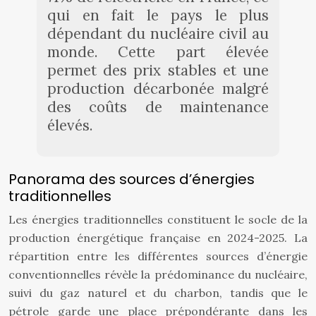
qui en fait le pays le plus
dépendant du nucléaire civil au
monde. Cette part élevée
permet des prix stables et une
production décarbonée malgré
des coûts de maintenance
élevés.
Panorama des sources d’énergies
traditionnelles
Les énergies traditionnelles constituent le socle de la
production énergétique française en 2024-2025. La
répartition entre les différentes sources d’énergie
conventionnelles révèle la prédominance du nucléaire,
suivi du gaz naturel et du charbon, tandis que le
pétrole garde une place prépondérante dans les