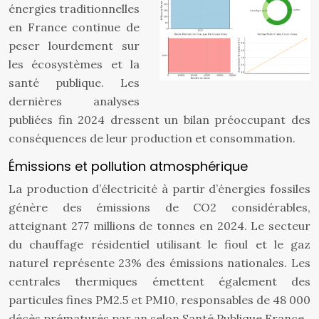
énergies traditionnelles
en France continue de
peser lourdement sur
les écosystèmes et la
santé publique. Les
dernières analyses
publiées fin 2024 dressent un bilan préoccupant des
conséquences de leur production et consommation.
Émissions et pollution atmosphérique
La production d’électricité à partir d’énergies fossiles
génère des émissions de CO2 considérables,
atteignant 277 millions de tonnes en 2024. Le secteur
du chauffage résidentiel utilisant le fioul et le gaz
naturel représente 23% des émissions nationales. Les
centrales thermiques émettent également des
particules fines PM2.5 et PM10, responsables de 48 000
décès prématurés par an selon Santé Publique France.