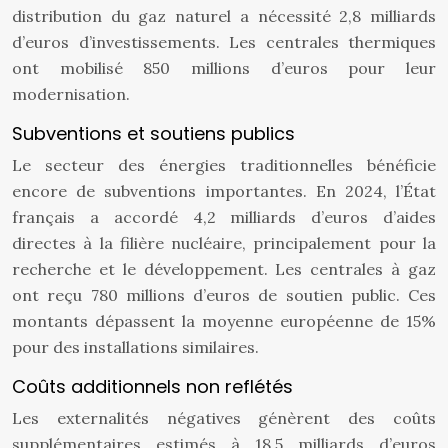
distribution du gaz naturel a nécessité 2,8 milliards
d’euros d’investissements. Les centrales thermiques
ont mobilisé 850 millions d’euros pour leur
modernisation.
Subventions et soutiens publics
Le secteur des énergies traditionnelles bénéficie
encore de subventions importantes. En 2024, l’État
français a accordé 4,2 milliards d’euros d’aides
directes à la filière nucléaire, principalement pour la
recherche et le développement. Les centrales à gaz
ont reçu 780 millions d’euros de soutien public. Ces
montants dépassent la moyenne européenne de 15%
pour des installations similaires.
Coûts additionnels non reflétés
Les externalités négatives génèrent des coûts
supplémentaires estimés à 18,5 milliards d’euros