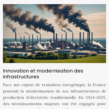
Innovation et modernisation des
infrastructures
Face aux enjeux de transition énergétique, la France
poursuit la modernisation de ses infrastructures de
production d’electricite traditionnelle. En 2024-2025,
des investissements majeurs ont été engagés pour