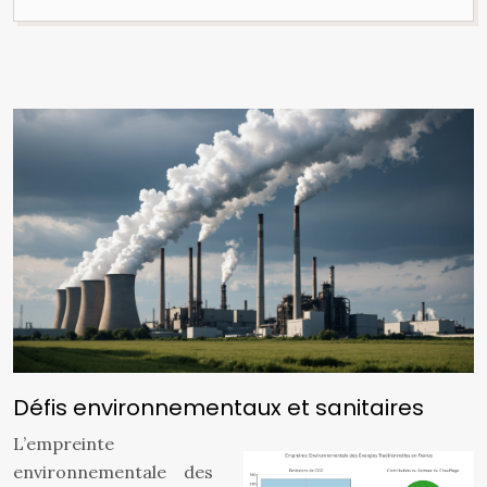
Défis environnementaux et sanitaires
L’empreinte
environnementale des