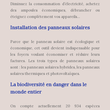
Diminuez la consommation d’électricité, achetez
des ampoules économiques, débrancher ou
éteignez complètement vos appareils…
Installation des panneaux solaires
Parce que le panneau solaire est écologique et
économique, cet outil devient indispensable pour
les foyers voulant économiser et réduire leurs
factures. Les trois types de panneaux solaires
sont : les panneaux solaires hybrides, les panneaux
solaires thermiques et photovoltaïques.
La biodiversité en danger dans le
monde entier
On compte actuellement 20 934 espèces