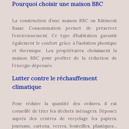
Pourquoi choisir une maison BBC
La construction d’une maison BBC ou Bâtiment
Basse Consommation permet de préserver
l’environnement. Ce type d’habitation garantit
également le confort grâce à l’isolation phonique
et thermique. Les propriétaires choisissent la
maison BBC pour profiter de la réduction de
l’énergie dépensée.
Lutter contre le réchauffement
climatique
Pour réduire la quantité des ordures, il est
conseillé de trier les déchets ménagers. Déposez
auprès des centres de recyclage les papiers,
journaux, cartons, verres, bouteilles, plastiques…