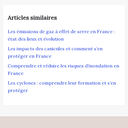
Articles similaires
Les émissions de gaz à effet de serre en France :
état des lieux et évolution
Les impacts des canicules et comment s’en
protéger en France
Comprendre et réduire les risques d’inondation en
France
Les cyclones : comprendre leur formation et s’en
protéger