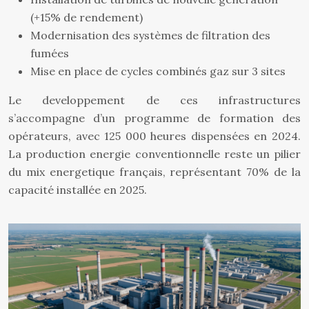
(+15% de rendement)
Modernisation des systèmes de filtration des
fumées
Mise en place de cycles combinés gaz sur 3 sites
Le developpement de ces infrastructures
s’accompagne d’un programme de formation des
opérateurs, avec 125 000 heures dispensées en 2024.
La production energie conventionnelle reste un pilier
du mix energetique français, représentant 70% de la
capacité installée en 2025.