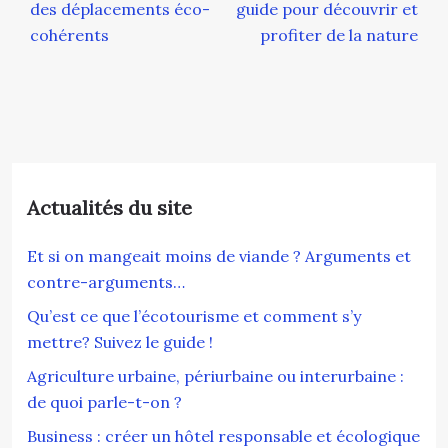
des déplacements éco-
guide pour découvrir et
cohérents
profiter de la nature
Actualités du site
Et si on mangeait moins de viande ? Arguments et
contre-arguments…
Qu’est ce que l’écotourisme et comment s’y
mettre? Suivez le guide !
Agriculture urbaine, périurbaine ou interurbaine :
de quoi parle-t-on ?
Business : créer un hôtel responsable et écologique