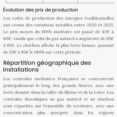
Évolution des prix de production
Les coûts de production des énergies traditionnelles
ont connu des variations notables entre 2020 et 2025.
Le prix moyen du MWh nucléaire est passé de 42€ à
60€, tandis que celui du gaz naturel a augmenté de 65€
à 85€. Le charbon affiche la plus forte hausse, passant
de 55€ à 95€ le MWh sur cette période.
Répartition géographique des
installations
Les centrales nucléaires françaises se concentrent
principalement le long des grands fleuves, avec une
forte densité dans la vallée du Rhône et de la Loire. Les
centrales thermiques au gaz naturel et au charbon
sont réparties sur l’ensemble du territoire, avec une
concentration plus marquée dans les régions