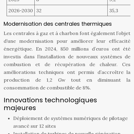
2026-2030
32
35,3
Modernisation des centrales thermiques
Les centrales à gaz et à charbon font également l’objet
d’une modernisation pour améliorer leur efficacité
énergétique. En 2024, 850 millions d’euros ont été
investis dans l’installation de nouveaux systèmes de
combustion et de récupération de chaleur. Ces
améliorations techniques ont permis d’accroître la
production de 1,2 Gw tout en diminuant la
consommation de combustible de 8%.
Innovations technologiques
majeures
Déploiement de systèmes numériques de pilotage
avancé sur 12 sites
Installation de turbines de nouvelle génération