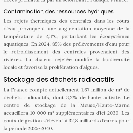
Contamination des ressources hydriques
Les rejets thermiques des centrales dans les cours
d’eau provoquent une augmentation moyenne de la
température de 2,3°C, perturbant les écosystèmes
aquatiques. En 2024, 85% des prélèvements d’eau pour
le refroidissement des centrales provenaient des
rivières. La chaleur rejetée modifie la biodiversité
locale et favorise la prolifération d’algues.
Stockage des déchets radioactifs
La France compte actuellement 1,67 million de m³ de
déchets radioactifs, dont 3,2% de haute activité. Le
centre de stockage de la Meuse/Haute-Marne
accueillera 10 000 m³ supplémentaires d’ici 2030. Les
coûts de gestion s’élèvent à 32,8 milliards d’euros pour
la période 2025-2040.