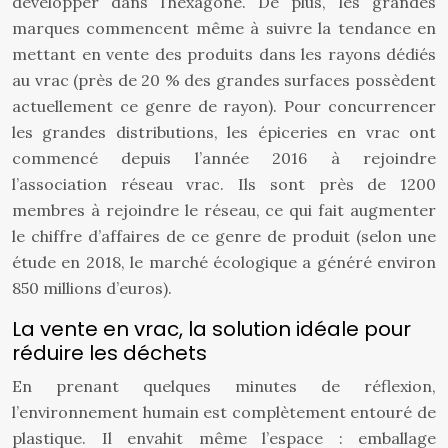
développer dans l’hexagone. De plus, les grandes
marques commencent même à suivre la tendance en
mettant en vente des produits dans les rayons dédiés
au vrac (près de 20 % des grandes surfaces possèdent
actuellement ce genre de rayon). Pour concurrencer
les grandes distributions, les épiceries en vrac ont
commencé depuis l’année 2016 à rejoindre
l’association réseau vrac. Ils sont près de 1200
membres à rejoindre le réseau, ce qui fait augmenter
le chiffre d’affaires de ce genre de produit (selon une
étude en 2018, le marché écologique a généré environ
850 millions d’euros).
La vente en vrac, la solution idéale pour
réduire les déchets
En prenant quelques minutes de réflexion,
l’environnement humain est complètement entouré de
plastique. Il envahit même l’espace : emballage