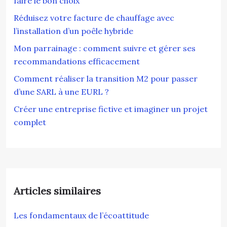
faire le bon choix
Réduisez votre facture de chauffage avec
l’installation d’un poêle hybride
Mon parrainage : comment suivre et gérer ses
recommandations efficacement
Comment réaliser la transition M2 pour passer
d’une SARL à une EURL ?
Créer une entreprise fictive et imaginer un projet
complet
Articles similaires
Les fondamentaux de l’écoattitude