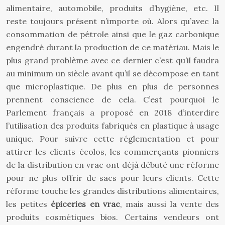
alimentaire, automobile, produits d’hygiène, etc. Il
reste toujours présent n’importe où. Alors qu’avec la
consommation de pétrole ainsi que le gaz carbonique
engendré durant la production de ce matériau. Mais le
plus grand problème avec ce dernier c’est qu’il faudra
au minimum un siècle avant qu’il se décompose en tant
que microplastique. De plus en plus de personnes
prennent conscience de cela. C’est pourquoi le
Parlement français a proposé en 2018 d’interdire
l’utilisation des produits fabriqués en plastique à usage
unique. Pour suivre cette réglementation et pour
attirer les clients écolos, les commerçants pionniers
de la distribution en vrac ont déjà débuté une réforme
pour ne plus offrir de sacs pour leurs clients. Cette
réforme touche les grandes distributions alimentaires,
les petites
épiceries en vrac
, mais aussi la vente des
produits cosmétiques bios. Certains vendeurs ont