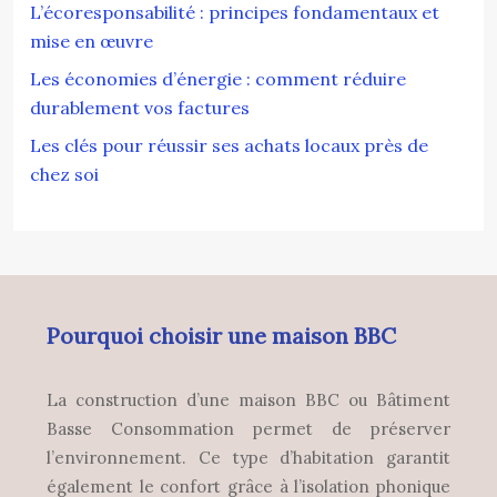
L’écoresponsabilité : principes fondamentaux et
mise en œuvre
Les économies d’énergie : comment réduire
durablement vos factures
Les clés pour réussir ses achats locaux près de
chez soi
Pourquoi choisir une maison BBC
La construction d’une maison BBC ou Bâtiment
Basse Consommation permet de préserver
l’environnement. Ce type d’habitation garantit
également le confort grâce à l’isolation phonique