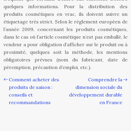
quelques informations. Pour la distribution des
produits cosmétiques en vrac, ils doivent suivre un
étiquetage très strict. Selon le règlement européen de
l’année 2009, concernant les produits cosmétiques,
dans le cas où l’article cosmétique n’est pas emballé, le
vendeur a pour obligation d’afficher sur le produit ou à
proximité, quelques soit la méthode, les mentions
obligatoires prévues (nom du fabricant, date de
péremption, précaution d’emploi, etc.).
Comment acheter des
Comprendre la
produits de saison :
dimension sociale du
conseils et
développement durable
recommandations
en France