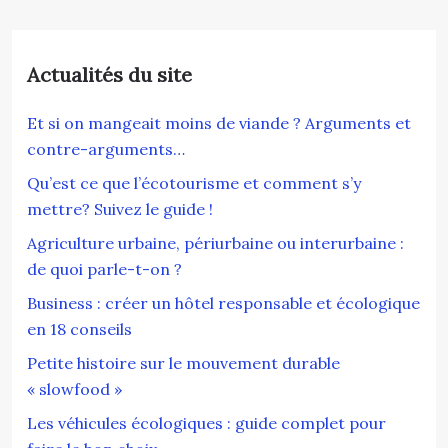
Actualités du site
Et si on mangeait moins de viande ? Arguments et
contre-arguments…
Qu’est ce que l’écotourisme et comment s’y
mettre? Suivez le guide !
Agriculture urbaine, périurbaine ou interurbaine :
de quoi parle-t-on ?
Business : créer un hôtel responsable et écologique
en 18 conseils
Petite histoire sur le mouvement durable
« slowfood »
Les véhicules écologiques : guide complet pour