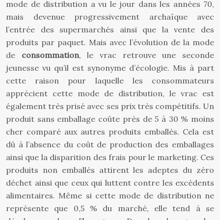
mode de distribution a vu le jour dans les années 70,
mais devenue progressivement archaïque avec
l’entrée des supermarchés ainsi que la vente des
produits par paquet. Mais avec l’évolution de la mode
de
consommation
, le vrac retrouve une seconde
jeunesse vu qu’il est synonyme d’écologie. Mis à part
cette raison pour laquelle les consommateurs
apprécient cette mode de distribution, le vrac est
également très prisé avec ses prix très compétitifs. Un
produit sans emballage coûte près de 5 à 30 % moins
cher comparé aux autres produits emballés. Cela est
dû à l’absence du coût de production des emballages
ainsi que la disparition des frais pour le marketing. Ces
produits non emballés attirent les adeptes du zéro
déchet ainsi que ceux qui luttent contre les excédents
alimentaires. Même si cette mode de distribution ne
représente que 0,5 % du marché, elle tend à se