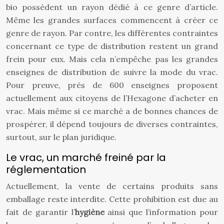
bio possèdent un rayon dédié à ce genre d’article.
Même les grandes surfaces commencent à créer ce
genre de rayon. Par contre, les différentes contraintes
concernant ce type de distribution restent un grand
frein pour eux. Mais cela n’empêche pas les grandes
enseignes de distribution de suivre la mode du vrac.
Pour preuve, près de 600 enseignes proposent
actuellement aux citoyens de l’Hexagone d’acheter en
vrac. Mais même si ce marché a de bonnes chances de
prospérer, il dépend toujours de diverses contraintes,
surtout, sur le plan juridique.
Le vrac, un marché freiné par la
réglementation
Actuellement, la vente de certains produits sans
emballage reste interdite. Cette prohibition est due au
fait de garantir l’
hygiène
ainsi que l’information pour