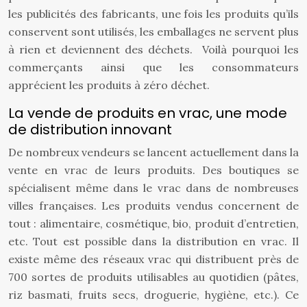
les publicités des fabricants, une fois les produits qu’ils
conservent sont utilisés, les emballages ne servent plus
à rien et deviennent des déchets. Voilà pourquoi les
commerçants ainsi que les consommateurs
apprécient les produits à zéro déchet.
La vende de produits en vrac, une mode
de distribution innovant
De nombreux vendeurs se lancent actuellement dans la
vente en vrac de leurs produits. Des boutiques se
spécialisent même dans le vrac dans de nombreuses
villes françaises. Les produits vendus concernent de
tout : alimentaire, cosmétique, bio, produit d’entretien,
etc. Tout est possible dans la distribution en vrac. Il
existe même des réseaux vrac qui distribuent près de
700 sortes de produits utilisables au quotidien (pâtes,
riz basmati, fruits secs, droguerie, hygiène, etc.). Ce