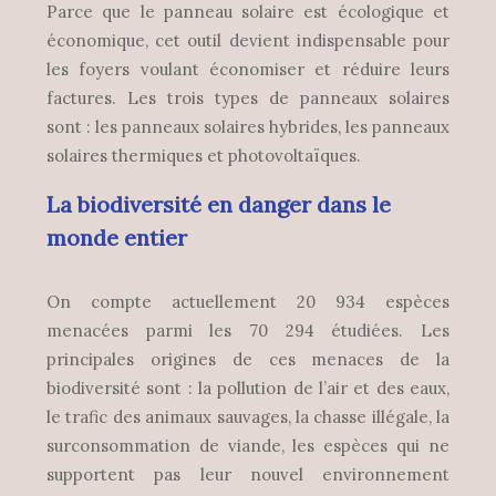
Parce que le panneau solaire est écologique et
économique, cet outil devient indispensable pour
les foyers voulant économiser et réduire leurs
factures. Les trois types de panneaux solaires
sont : les panneaux solaires hybrides, les panneaux
solaires thermiques et photovoltaïques.
La biodiversité en danger dans le
monde entier
On compte actuellement 20 934 espèces
menacées parmi les 70 294 étudiées. Les
principales origines de ces menaces de la
biodiversité sont : la pollution de l’air et des eaux,
le trafic des animaux sauvages, la chasse illégale, la
surconsommation de viande, les espèces qui ne
supportent pas leur nouvel environnement