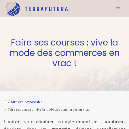
Faire ses courses : vive la
mode des commerces en
vrac !
/
Être éco-responsable
/ Faire ses courses : vive la mode des commerces en vrac !
Limiter, voir éliminer complètement les nombreux