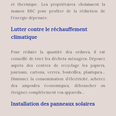
et thermique. Les propriétaires choisissent la
maison BBC pour profiter de la réduction de
l’énergie dépensée.
Lutter contre le réchauffement
climatique
Pour réduire la quantité des ordures, il est
conseillé de trier les déchets ménagers. Déposez
auprès des centres de recyclage les papiers,
journaux, cartons, verres, bouteilles, plastiques…
Diminuez la consommation d’électricité, achetez
des ampoules économiques, débrancher ou
éteignez complètement vos appareils…
Installation des panneaux solaires