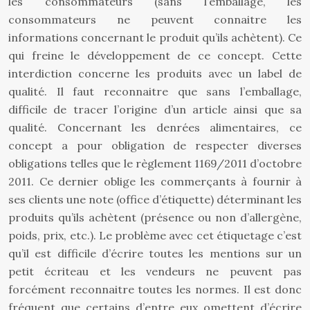
les consommateurs (sans l’emballage, les
consommateurs ne peuvent connaitre les
informations concernant le produit qu’ils achètent). Ce
qui freine le développement de ce concept. Cette
interdiction concerne les produits avec un label de
qualité. Il faut reconnaitre que sans l’emballage,
difficile de tracer l’origine d’un article ainsi que sa
qualité. Concernant les denrées alimentaires, ce
concept a pour obligation de respecter diverses
obligations telles que le règlement 1169/2011 d’octobre
2011. Ce dernier oblige les commerçants à fournir à
ses clients une note (office d’étiquette) déterminant les
produits qu’ils achètent (présence ou non d’allergène,
poids, prix, etc.). Le problème avec cet étiquetage c’est
qu’il est difficile d’écrire toutes les mentions sur un
petit écriteau et les vendeurs ne peuvent pas
forcément reconnaitre toutes les normes. Il est donc
fréquent que certains d’entre eux omettent d’écrire