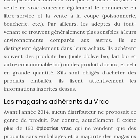
vente en vrac concerne également le commerce en
libre-service et la vente à la coupe (poissonnerie,
boucherie, etc.). Par ailleurs, les adeptes du tout-
venant se trouvent généralement plus sensibles à leurs
environnements comparés aux autres. Ils se
distinguent également dans leurs achats. Ils achètent
souvent des produits bio (huile d’olive bio, lait bio et
autre consommable bio) ou des produits locaux, et cela
en grande quantité. S’ils sont obligés d’acheter des
produits emballés, ils lisent attentivement les
informations inscrites dessus.
Les magasins adhérents du Vrac
Avant l’année 2014, aucun distributeur ne proposait ce
genre de produit. Par contre, actuellement, il existe
plus de 160
épiceries vrac
qui ne vendent que des
produits sans emballages et la majorité des magasins