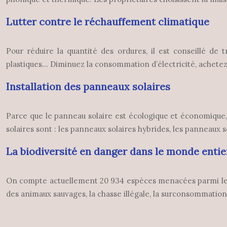
Lutter contre le réchauffement climatique
Pour réduire la quantité des ordures, il est conseillé de 
plastiques… Diminuez la consommation d’électricité, achet
Installation des panneaux solaires
Parce que le panneau solaire est écologique et économique, 
solaires sont : les panneaux solaires hybrides, les panneaux 
La biodiversité en danger dans le monde entie
On compte actuellement 20 934 espèces menacées parmi les 70 
des animaux sauvages, la chasse illégale, la surconsommatio