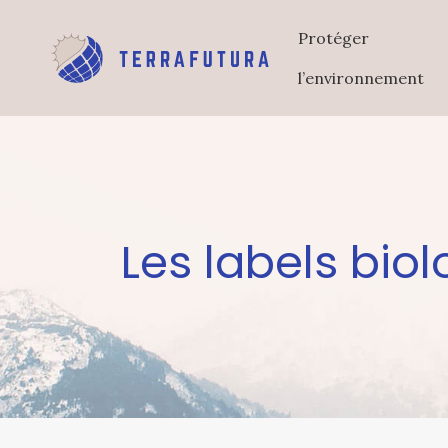
Protéger
l’environnement
Les labels bio