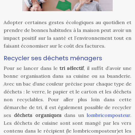
Adopter certaines gestes écologiques au quotidien et
prendre de bonnes habitudes à la maison peut avoir un
impact positif sur la santé et l’environnement tout en
faisant économiser sur le coût des factures.
Recycler ses déchets ménagers
Pour se lancer dans le
tri sélectif
, il suffit d’avoir une
bonne organisation dans sa cuisine ou sa buanderie.
Avec un bac d’une couleur précise pour chaque type de
déchets : le verre, le papier et le carton et les déchets
non recyclables. Pour aller plus loin dans cette
démarche de tri, il est également possible de recycler
ses
déchets organiques
dans un
lombricomposteur
.
Les déchets de cuisine sont sont mangé par les vers
contenu dans le récipient (le lombricomposteur)et les