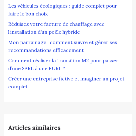
Les véhicules écologiques : guide complet pour
faire le bon choix
Réduisez votre facture de chauffage avec
l’installation d’un poêle hybride
Mon parrainage : comment suivre et gérer ses
recommandations efficacement
Comment réaliser la transition M2 pour passer
d’une SARL à une EURL ?
Créer une entreprise fictive et imaginer un projet
complet
Articles similaires