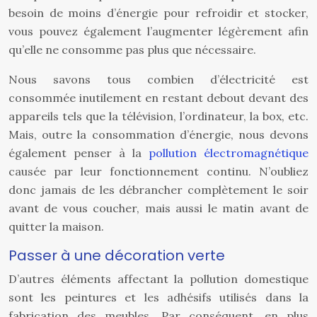
besoin de moins d’énergie pour refroidir et stocker,
vous pouvez également l’augmenter légèrement afin
qu’elle ne consomme pas plus que nécessaire.
Nous savons tous combien d’électricité est
consommée inutilement en restant debout devant des
appareils tels que la télévision, l’ordinateur, la box, etc.
Mais, outre la consommation d’énergie, nous devons
également penser à la
pollution électromagnétique
causée par leur fonctionnement continu. N’oubliez
donc jamais de les débrancher complètement le soir
avant de vous coucher, mais aussi le matin avant de
quitter la maison.
Passer à une décoration verte
D’autres éléments affectant la pollution domestique
sont les peintures et les adhésifs utilisés dans la
fabrication des meubles. Par conséquent, en plus