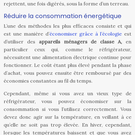
rejettent, une fois digérés, sous la forme d’un terreau.
Réduire la consommation énergétique
L’une des méthodes les plus efficaces consiste et qui
est une manière d’
économiser grâce à l’écologie
est
d’utiliser des
appareils ménagers de classe A,
en
particulier ceux qui, comme le réfrigérateur,
nécessitent une alimentation électrique continue pour
fonctionner. Le coût étant plus élevé pendant la phase
d’achat, vous pouvez ensuite être remboursé par des
économies constantes au fil du temps.
Cependant, même si vous avez un vieux type de
réfrigérateur, vous pouvez économiser sur la
consommation si vous l’utilisez correctement. Vous
devez donc agir sur la température, en veillant à ce
qu’elle ne soit pas trop élevée. En hiver, cependant,
lorsque les températures baissent et que vous avez