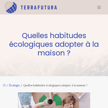
Quelles habitudes
écologiques adopter à la
maison ?
/
Écologie
/ Quelles habitudes écologiques adopter à la maison ?