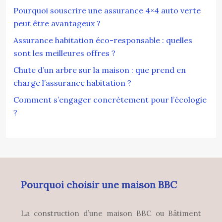
Pourquoi souscrire une assurance 4×4 auto verte
peut être avantageux ?
Assurance habitation éco-responsable : quelles
sont les meilleures offres ?
Chute d’un arbre sur la maison : que prend en
charge l’assurance habitation ?
Comment s’engager concrètement pour l’écologie
?
Pourquoi choisir une maison BBC
La construction d’une maison BBC ou Bâtiment