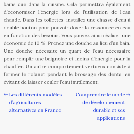
bains que dans la cuisine. Cela permettra également
d’économiser l’énergie lors de l’utilisation de l’eau
chaude. Dans les toilettes, installez une chasse d’eau à
double bouton pour pouvoir doser la ressource en eau
en fonction des besoins. Vous pouvez ainsi réaliser une
économie de 10 %. Prenez une douche au lieu d’un bain.
Une douche nécessite un quart de l’eau nécessaire
pour remplir une baignoire et moins d’énergie pour la
chauffer. Un autre comportement vertueux consiste à
fermer le robinet pendant le brossage des dents, en
évitant de laisser couler l’eau inutilement.
Les différents modèles
Comprendre le mode
d’agricultures
de développement
alternatives en France
durable et ses
applications