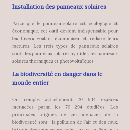
Installation des panneaux solaires
Parce que le panneau solaire est écologique et
économique, cet outil devient indispensable pour
les foyers voulant économiser et réduire leurs
factures. Les trois types de panneaux solaires
sont : les panneaux solaires hybrides, les panneaux
solaires thermiques et photovoltaïques.
La biodiversité en danger dans le
monde entier
On compte actuellement 20 934 espèces
menacées parmi les 70 294 étudiées. Les
principales origines de ces menaces de la
biodiversité sont : la pollution de l’air et des eaux,
le trafic des animaux sauvages, la chasse illégale, la