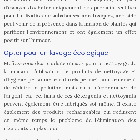
d’essayer d’acheter uniquement des produits certifiés
pour l’utilisation de
substances non toxiques
, une aide
peut venir de la présence dans la maison de plantes qui
purifient l’environnement et ont également un effet
positif sur l’humeur.
Opter pour un lavage écologique
Méfiez-vous des produits utilisés pour le nettoyage de
la maison. L’utilisation de produits de nettoyage et
d’hygiène personnelle naturels permet non seulement
de réduire la pollution, mais aussi d’économiser de
l’argent, car certains de ces détergents et nettoyants
peuvent également être fabriqués soi-même. Il existe
également des produits rechargeables qui réduisent
en même temps le problème de l’élimination des
récipients en plastique.