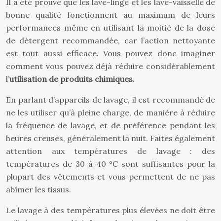
Il a été prouvé que les lave-linge et les lave-vaisselle de
bonne qualité fonctionnent au maximum de leurs
performances même en utilisant la moitié de la dose
de détergent recommandée, car l’action nettoyante
est tout aussi efficace. Vous pouvez donc imaginer
comment vous pouvez déjà réduire considérablement
l’
utilisation de produits chimiques.
En parlant d’appareils de lavage, il est recommandé de
ne les utiliser qu’à pleine charge, de manière à réduire
la fréquence de lavage, et de préférence pendant les
heures creuses, généralement la nuit. Faites également
attention aux températures de lavage : des
températures de 30 à 40 °C sont suffisantes pour la
plupart des vêtements et vous permettent de ne pas
abîmer les tissus.
Le lavage à des températures plus élevées ne doit être