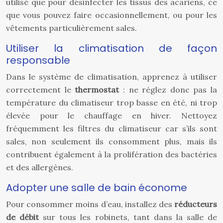
utilisé que pour désinfecter les tissus des acariens, ce
que vous pouvez faire occasionnellement, ou pour les
vêtements particulièrement sales.
Utiliser la climatisation de façon
responsable
Dans le système de climatisation, apprenez à utiliser
correctement le
thermostat
: ne réglez donc pas la
température du climatiseur trop basse en été, ni trop
élevée pour le chauffage en hiver. Nettoyez
fréquemment les filtres du climatiseur car s’ils sont
sales, non seulement ils consomment plus, mais ils
contribuent également à la prolifération des bactéries
et des allergènes.
Adopter une salle de bain économe
Pour consommer moins d’eau, installez des
réducteurs
de débit
sur tous les robinets, tant dans la salle de