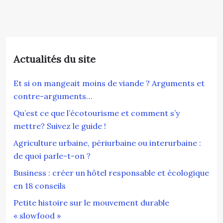
Actualités du site
Et si on mangeait moins de viande ? Arguments et
contre-arguments…
Qu’est ce que l’écotourisme et comment s’y
mettre? Suivez le guide !
Agriculture urbaine, périurbaine ou interurbaine :
de quoi parle-t-on ?
Business : créer un hôtel responsable et écologique
en 18 conseils
Petite histoire sur le mouvement durable
« slowfood »