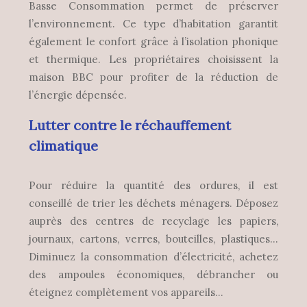
Basse Consommation permet de préserver
l’environnement. Ce type d’habitation garantit
également le confort grâce à l’isolation phonique
et thermique. Les propriétaires choisissent la
maison BBC pour profiter de la réduction de
l’énergie dépensée.
Lutter contre le réchauffement
climatique
Pour réduire la quantité des ordures, il est
conseillé de trier les déchets ménagers. Déposez
auprès des centres de recyclage les papiers,
journaux, cartons, verres, bouteilles, plastiques…
Diminuez la consommation d’électricité, achetez
des ampoules économiques, débrancher ou
éteignez complètement vos appareils…