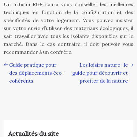
Un artisan RGE saura vous conseiller les meilleures
techniques en fonction de la configuration et des
spécificités de votre logement. Vous pouvez insister
sur votre envie d’utiliser des matériaux écologiques, il
sait travailler avec tous les isolants disponibles sur le
marché. Dans le cas contraire, il doit pouvoir vous
recommander à un confrère.
Guide pratique pour
Les loisirs nature : le
des déplacements éco-
guide pour découvrir et
cohérents
profiter de la nature
Actualités du site