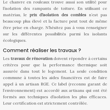
Le chanvre en rouleaux trouve aussi son utilité pour
l’isolation des rampants de toiture. En utilisant ce
matériau, le
prix d’isolation des combles
n’est pas
beaucoup plus élevé et la facture peut tout de même
être prise en charge. N’hésitez pas à vous renseigner
sur les différentes possibilités parmi les isolants
écologiques.
Comment réaliser les travaux ?
Les
travaux de rénovation
doivent répondre à certains
critères pour que la performance thermique soit
assurée dans tout le logement. La seule condition
commune à toutes les aides financières est de faire
appel à un artisan RGE. Ce label (reconnu garant de
l’environnement) est accordé aux artisans qui ont été
formés aux techniques d’isolation les plus efficaces.
Leur certification est strictement contrôlée.