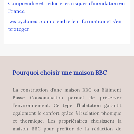
Comprendre et réduire les risques d’inondation en
France
Les cyclones : comprendre leur formation et s’en
protéger
Pourquoi choisir une maison BBC
La construction d’une maison BBC ou Bâtiment
Basse Consommation permet de préserver
l’environnement. Ce type d’habitation garantit
également le confort grâce à l’isolation phonique
et thermique. Les propriétaires choisissent la
maison BBC pour profiter de la réduction de