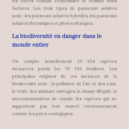
les foyers voulant économiser et réduire leurs
factures. Les trois types de panneaux solaires
sont : les panneaux solaires hybrides, les panneaux
solaires thermiques et photovoltaïques.
La biodiversité en danger dans le
monde entier
On compte actuellement 20 934 espèces
menacées parmi les 70 294 étudiées. Les
principales origines de ces menaces de la
biodiversité sont : la pollution de l’air et des eaux,
le trafic des animaux sauvages, la chasse illégale, la
surconsommation de viande, les espèces qui ne
supportent pas leur nouvel environnement
comme les parcs zoologiques.