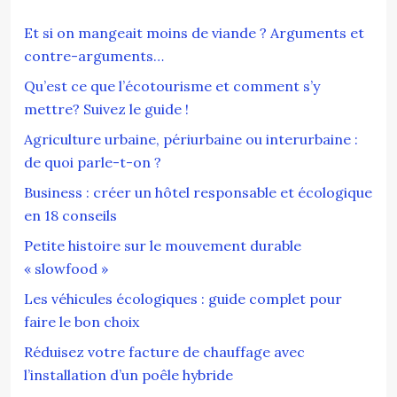
Et si on mangeait moins de viande ? Arguments et
contre-arguments…
Qu’est ce que l’écotourisme et comment s’y
mettre? Suivez le guide !
Agriculture urbaine, périurbaine ou interurbaine :
de quoi parle-t-on ?
Business : créer un hôtel responsable et écologique
en 18 conseils
Petite histoire sur le mouvement durable
« slowfood »
Les véhicules écologiques : guide complet pour
faire le bon choix
Réduisez votre facture de chauffage avec
l’installation d’un poêle hybride