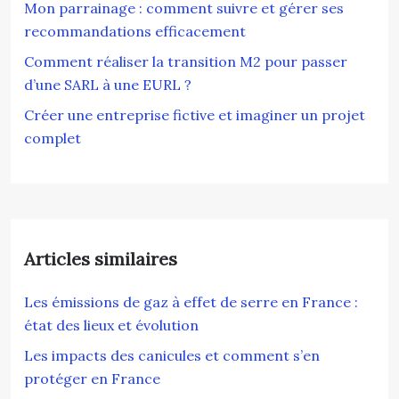
Mon parrainage : comment suivre et gérer ses
recommandations efficacement
Comment réaliser la transition M2 pour passer
d’une SARL à une EURL ?
Créer une entreprise fictive et imaginer un projet
complet
Articles similaires
Les émissions de gaz à effet de serre en France :
état des lieux et évolution
Les impacts des canicules et comment s’en
protéger en France