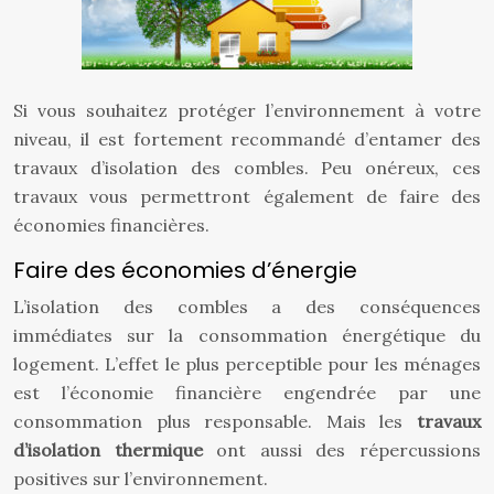
Si vous souhaitez protéger l’environnement à votre
niveau, il est fortement recommandé d’entamer des
travaux d’isolation des combles. Peu onéreux, ces
travaux vous permettront également de faire des
économies financières.
Faire des économies d’énergie
L’isolation des combles a des conséquences
immédiates sur la consommation énergétique du
logement. L’effet le plus perceptible pour les ménages
est l’économie financière engendrée par une
consommation plus responsable. Mais les
travaux
d’isolation thermique
ont aussi des répercussions
positives sur l’environnement.