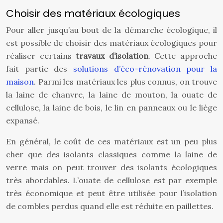
Choisir des matériaux écologiques
Pour aller jusqu’au bout de la démarche écologique, il
est possible de choisir des matériaux écologiques pour
réaliser certains
travaux d’isolation
. Cette approche
fait partie des
solutions d’éco-rénovation pour la
maison
. Parmi les matériaux les plus connus, on trouve
la laine de chanvre, la laine de mouton, la ouate de
cellulose, la laine de bois, le lin en panneaux ou le liège
expansé.
En général, le coût de ces matériaux est un peu plus
cher que des isolants classiques comme la laine de
verre mais on peut trouver des isolants écologiques
très abordables. L’ouate de cellulose est par exemple
très économique et peut être utilisée pour l’isolation
de combles perdus quand elle est réduite en paillettes.