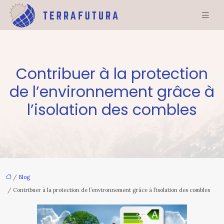
Contribuer à la protection
de l’environnement grâce à
l’isolation des combles
/
Blog
/ Contribuer à la protection de l’environnement grâce à l’isolation des combles