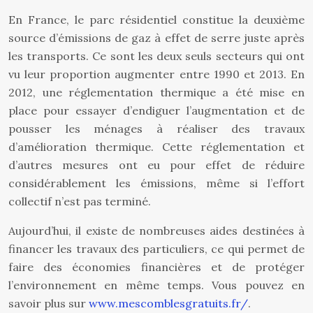
En France, le parc résidentiel constitue la deuxième
source d’émissions de gaz à effet de serre juste après
les transports. Ce sont les deux seuls secteurs qui ont
vu leur proportion augmenter entre 1990 et 2013. En
2012, une réglementation thermique a été mise en
place pour essayer d’endiguer l’augmentation et de
pousser les ménages à réaliser des travaux
d’amélioration thermique. Cette réglementation et
d’autres mesures ont eu pour effet de réduire
considérablement les émissions, même si l’effort
collectif n’est pas terminé.
Aujourd’hui, il existe de nombreuses aides destinées à
financer les travaux des particuliers, ce qui permet de
faire des économies financières et de protéger
l’environnement en même temps. Vous pouvez en
savoir plus sur
www.mescomblesgratuits.fr/
.