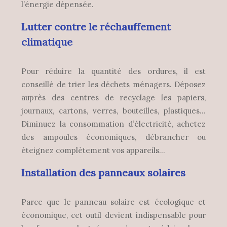
l’énergie dépensée.
Lutter contre le réchauffement
climatique
Pour réduire la quantité des ordures, il est
conseillé de trier les déchets ménagers. Déposez
auprès des centres de recyclage les papiers,
journaux, cartons, verres, bouteilles, plastiques…
Diminuez la consommation d’électricité, achetez
des ampoules économiques, débrancher ou
éteignez complètement vos appareils…
Installation des panneaux solaires
Parce que le panneau solaire est écologique et
économique, cet outil devient indispensable pour