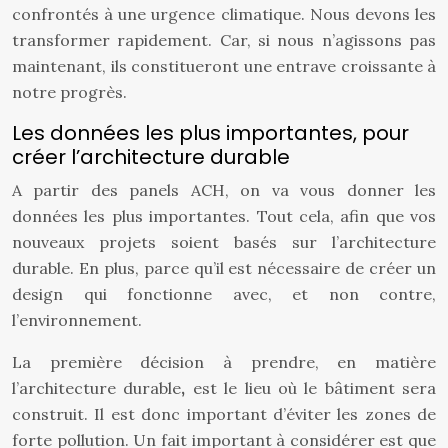
confrontés à une urgence climatique. Nous devons les
transformer rapidement. Car, si nous n’agissons pas
maintenant, ils constitueront une entrave croissante à
notre progrès.
Les données les plus importantes, pour
créer l’architecture durable
A partir des panels ACH, on va vous donner les
données les plus importantes. Tout cela, afin que vos
nouveaux projets soient basés sur l’architecture
durable. En plus, parce qu’il est nécessaire de créer un
design qui fonctionne avec, et non contre,
l’environnement.
La première décision à prendre, en matière
l’architecture durable
,
est le lieu où le bâtiment sera
construit. Il est donc important d’éviter les zones de
forte pollution. Un fait important à considérer est que