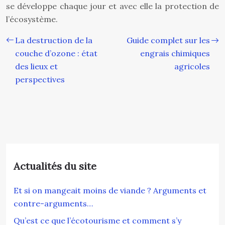
se développe chaque jour et avec elle la protection de
l’écosystème.
La destruction de la
Guide complet sur les
couche d’ozone : état
engrais chimiques
des lieux et
agricoles
perspectives
Actualités du site
Et si on mangeait moins de viande ? Arguments et
contre-arguments…
Qu’est ce que l’écotourisme et comment s’y