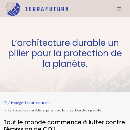
L’architecture durable un
pilier pour la protection de
la planète.
/
Protéger l'environnement
/ L’architecture durable un pilier pour la protection de la planète.
Tout le monde commence à lutter contre
l’émission de CO2