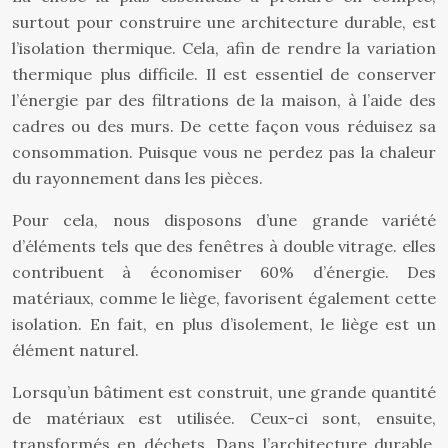
surtout pour construire une architecture durable, est
l’isolation thermique. Cela, afin de rendre la variation
thermique plus difficile. Il est essentiel de conserver
l’énergie par des filtrations de la maison, à l’aide des
cadres ou des murs. De cette façon vous réduisez sa
consommation. Puisque vous ne perdez pas la chaleur
du rayonnement dans les pièces.
Pour cela, nous disposons d’une grande variété
d’éléments tels que des fenêtres à double vitrage. elles
contribuent à économiser 60% d’énergie. Des
matériaux, comme le liège, favorisent également cette
isolation. En fait, en plus d’isolement, le liège est un
élément naturel.
Lorsqu’un bâtiment est construit, une grande quantité
de matériaux est utilisée. Ceux-ci sont, ensuite,
transformés en déchets. Dans l’architecture durable,