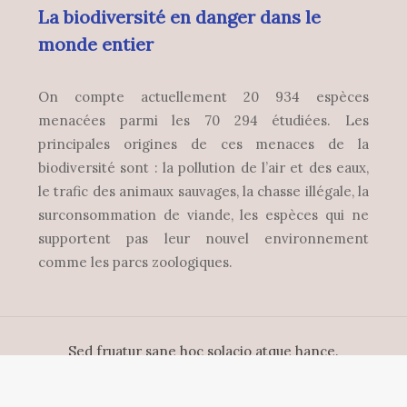
La biodiversité en danger dans le
monde entier
On compte actuellement 20 934 espèces
menacées parmi les 70 294 étudiées. Les
principales origines de ces menaces de la
biodiversité sont : la pollution de l’air et des eaux,
le trafic des animaux sauvages, la chasse illégale, la
surconsommation de viande, les espèces qui ne
supportent pas leur nouvel environnement
comme les parcs zoologiques.
Sed fruatur sane hoc solacio atque hance.
Plan du site