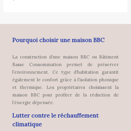
Pourquoi choisir une maison BBC
La construction d’une maison BBC ou Bâtiment
Basse Consommation permet de préserver
l’environnement. Ce type d’habitation garantit
également le confort grâce à l’isolation phonique
et thermique. Les propriétaires choisissent la
maison BBC pour profiter de la réduction de
l’énergie dépensée.
Lutter contre le réchauffement
climatique