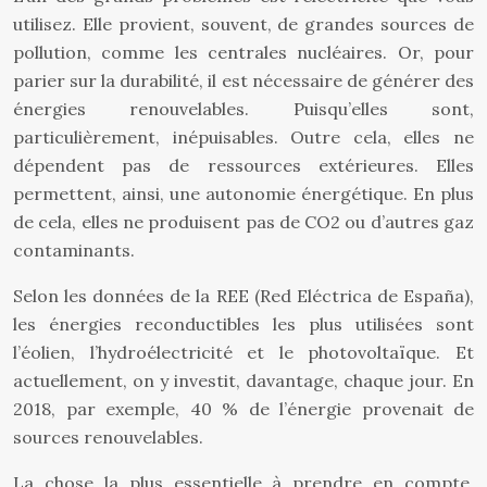
utilisez. Elle provient, souvent, de grandes sources de
pollution, comme les centrales nucléaires. Or, pour
parier sur la durabilité, il est nécessaire de générer des
énergies renouvelables. Puisqu’elles sont,
particulièrement, inépuisables. Outre cela, elles ne
dépendent pas de ressources extérieures. Elles
permettent, ainsi, une autonomie énergétique. En plus
de cela, elles ne produisent pas de CO2 ou d’autres gaz
contaminants.
Selon les données de la REE (Red Eléctrica de España),
les énergies reconductibles les plus utilisées sont
l’éolien, l’hydroélectricité et le photovoltaïque. Et
actuellement, on y investit, davantage, chaque jour. En
2018, par exemple, 40 % de l’énergie provenait de
sources renouvelables.
La chose la plus essentielle à prendre en compte,