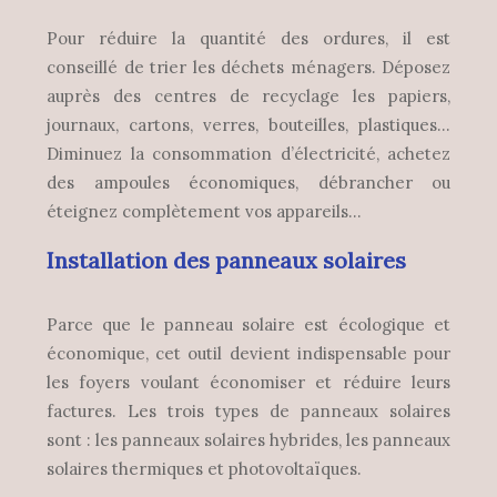
Pour réduire la quantité des ordures, il est
conseillé de trier les déchets ménagers. Déposez
auprès des centres de recyclage les papiers,
journaux, cartons, verres, bouteilles, plastiques…
Diminuez la consommation d’électricité, achetez
des ampoules économiques, débrancher ou
éteignez complètement vos appareils…
Installation des panneaux solaires
Parce que le panneau solaire est écologique et
économique, cet outil devient indispensable pour
les foyers voulant économiser et réduire leurs
factures. Les trois types de panneaux solaires
sont : les panneaux solaires hybrides, les panneaux
solaires thermiques et photovoltaïques.