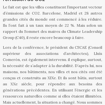
Le fait est que les villes constituent l’important vecteur
d’émissions de CO2. Barcelone, Madrid et 28 autres
grandes cités du monde ont commencé à les réduire.
Ils l’ont fait à un taux moyen de 22 %. Mais selon un
rapport du Sommet des maires du Climate Leadership
Group (C40), il reste encore beaucoup à faire.
Lors de la conférence, le président du CSCAE (Conseil
supérieur des associations d’architectes), Lluís
Comerón, est également intervenu. il explique, surtout,
la nécessité de s’adapter à la durabilité. D’après lui, nos
maisons, nos bâtiments, nos villes et nos cités ont été
conçus et construits au XIXe. Et ils sont bâtis, surtout
au XXe siècle, pour répondre aux besoins des
générations précédentes. En utilisant l’énergie et les
ressources naturelles comme si elles étaient illimitées.
Mais actuellement, la situation a changé. Nous sommes