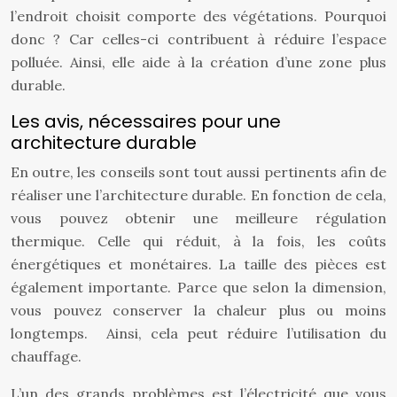
l’endroit choisit comporte des végétations. Pourquoi
donc ? Car celles-ci contribuent à réduire l’espace
polluée. Ainsi, elle aide à la création d’une zone plus
durable.
Les avis, nécessaires pour une
architecture durable
En outre, les conseils sont tout aussi pertinents afin de
réaliser une l’architecture durable. En fonction de cela,
vous pouvez obtenir une meilleure régulation
thermique. Celle qui réduit, à la fois, les coûts
énergétiques et monétaires. La taille des pièces est
également importante. Parce que selon la dimension,
vous pouvez conserver la chaleur plus ou moins
longtemps. Ainsi, cela peut réduire l’utilisation du
chauffage.
L’un des grands problèmes est l’électricité que vous