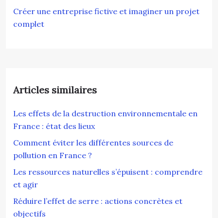
Créer une entreprise fictive et imaginer un projet
complet
Articles similaires
Les effets de la destruction environnementale en
France : état des lieux
Comment éviter les différentes sources de
pollution en France ?
Les ressources naturelles s’épuisent : comprendre
et agir
Réduire l’effet de serre : actions concrètes et
objectifs