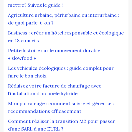
mettre? Suivez le guide !
Agriculture urbaine, périurbaine ou interurbaine :
de quoi parle-t-on ?
Business : créer un hôtel responsable et écologique
en 18 conseils
Petite histoire sur le mouvement durable
« slowfood »
Les véhicules écologiques : guide complet pour
faire le bon choix
Réduisez votre facture de chauffage avec
l’installation d’un poêle hybride
Mon parrainage : comment suivre et gérer ses
recommandations efficacement
Comment réaliser la transition M2 pour passer
d’une SARL à une EURL ?