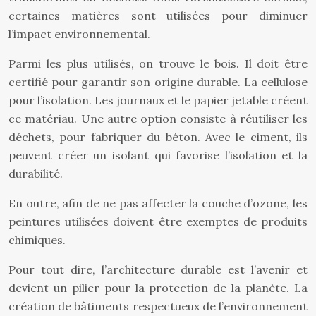
certaines matières sont utilisées pour diminuer
l’impact environnemental.
Parmi les plus utilisés, on trouve le bois. Il doit être
certifié pour garantir son origine durable. La cellulose
pour l’isolation. Les journaux et le papier jetable créent
ce matériau. Une autre option consiste à réutiliser les
déchets, pour fabriquer du béton. Avec le ciment, ils
peuvent créer un isolant qui favorise l’isolation et la
durabilité.
En outre, afin de ne pas affecter la couche d’ozone, les
peintures utilisées doivent être exemptes de produits
chimiques.
Pour tout dire, l’architecture durable est l’avenir et
devient un pilier pour la protection de la planète. La
création de bâtiments respectueux de l’environnement