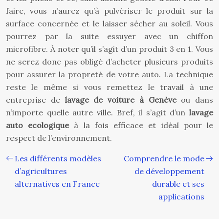
faire, vous n’aurez qu’à pulvériser le produit sur la
surface concernée et le laisser sécher au soleil. Vous
pourrez par la suite essuyer avec un chiffon
microfibre. À noter qu’il s’agit d’un produit 3 en 1. Vous
ne serez donc pas obligé d’acheter plusieurs produits
pour assurer la propreté de votre auto. La technique
reste le même si vous remettez le travail à une
entreprise de
lavage de voiture à Genève
ou dans
n’importe quelle autre ville. Bref, il s’agit d’un
lavage
auto ecologique
à la fois efficace et idéal pour le
respect de l’environnement.
Les différents modèles
Comprendre le mode
d’agricultures
de développement
alternatives en France
durable et ses
applications