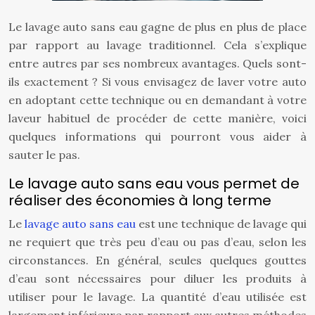
Le lavage auto sans eau gagne de plus en plus de place
par rapport au lavage traditionnel. Cela s’explique
entre autres par ses nombreux avantages. Quels sont-
ils exactement ? Si vous envisagez de laver votre auto
en adoptant cette technique ou en demandant à votre
laveur habituel de procéder de cette manière, voici
quelques informations qui pourront vous aider à
sauter le pas.
Le lavage auto sans eau vous permet de
réaliser des économies à long terme
Le
lavage auto sans eau
est une technique de lavage qui
ne requiert que très peu d’eau ou pas d’eau, selon les
circonstances. En général, seules quelques gouttes
d’eau sont nécessaires pour diluer les produits à
utiliser pour le lavage. La quantité d’eau utilisée est