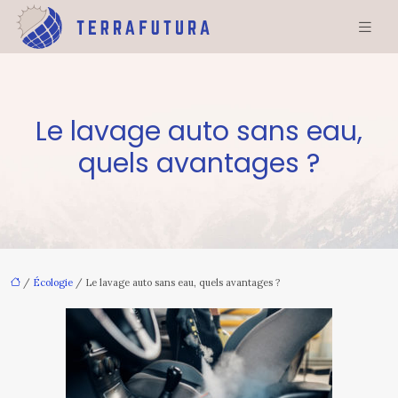
Le lavage auto sans eau,
quels avantages ?
/
Écologie
/ Le lavage auto sans eau, quels avantages ?