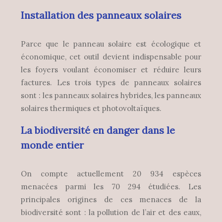
Installation des panneaux solaires
Parce que le panneau solaire est écologique et
économique, cet outil devient indispensable pour
les foyers voulant économiser et réduire leurs
factures. Les trois types de panneaux solaires
sont : les panneaux solaires hybrides, les panneaux
solaires thermiques et photovoltaïques.
La biodiversité en danger dans le
monde entier
On compte actuellement 20 934 espèces
menacées parmi les 70 294 étudiées. Les
principales origines de ces menaces de la
biodiversité sont : la pollution de l’air et des eaux,