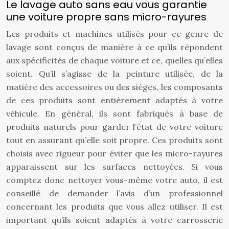
Le lavage auto sans eau vous garantie
une voiture propre sans micro-rayures
Les produits et machines utilisés pour ce genre de
lavage sont conçus de manière à ce qu’ils répondent
aux spécificités de chaque voiture et ce, quelles qu’elles
soient. Qu’il s’agisse de la peinture utilisée, de la
matière des accessoires ou des sièges, les composants
de ces produits sont entièrement adaptés à votre
véhicule. En général, ils sont fabriqués à base de
produits naturels pour garder l’état de votre voiture
tout en assurant qu’elle soit propre. Ces produits sont
choisis avec rigueur pour éviter que les micro-rayures
apparaissent sur les surfaces nettoyées. Si vous
comptez donc nettoyer vous-même votre auto, il est
conseillé de demander l’avis d’un professionnel
concernant les produits que vous allez utiliser. Il est
important qu’ils soient adaptés à votre carrosserie