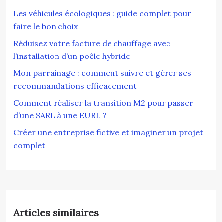
Les véhicules écologiques : guide complet pour
faire le bon choix
Réduisez votre facture de chauffage avec
l’installation d’un poêle hybride
Mon parrainage : comment suivre et gérer ses
recommandations efficacement
Comment réaliser la transition M2 pour passer
d’une SARL à une EURL ?
Créer une entreprise fictive et imaginer un projet
complet
Articles similaires