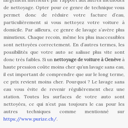
largement inférieure par rapport aux autres méthodes
de nettoyage. Opter pour ce genre de technique vous
permet donc de réduire votre facture d’eau,
particulièrement si vous nettoyez votre voiture à
domicile. Par ailleurs, ce genre de lavage s’avère plus
minutieux. Chaque recoin, même les plus inaccessibles
sont nettoyées correctement. En d’autres termes, les
possibilités que votre auto se salisse plus vite sont
donc très faibles. Si un
nettoyage de voiture à Genève
à
haute pression coûte moins cher qu’un lavage sans eau,
il est important de comprendre que sur le long terme,
ce prix revient moins cher. Pourquoi ? Le lavage sans
eau vous évite de revenir régulièrement chez une
station. Toutes les surfaces de votre auto sont
nettoyées, ce qui n’est pas toujours le cas pour les
autres techniques comme mentionné sur
https://www.purize.ch/
.