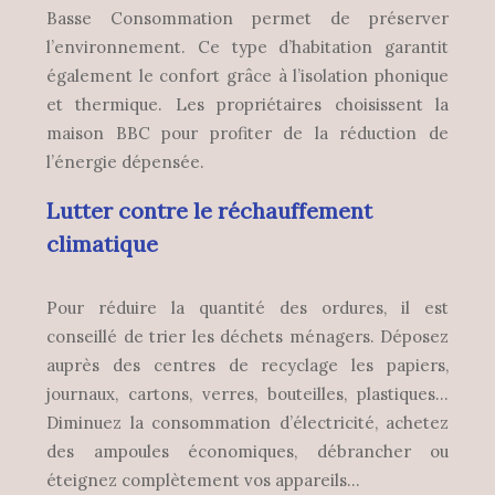
Basse Consommation permet de préserver
l’environnement. Ce type d’habitation garantit
également le confort grâce à l’isolation phonique
et thermique. Les propriétaires choisissent la
maison BBC pour profiter de la réduction de
l’énergie dépensée.
Lutter contre le réchauffement
climatique
Pour réduire la quantité des ordures, il est
conseillé de trier les déchets ménagers. Déposez
auprès des centres de recyclage les papiers,
journaux, cartons, verres, bouteilles, plastiques…
Diminuez la consommation d’électricité, achetez
des ampoules économiques, débrancher ou
éteignez complètement vos appareils…