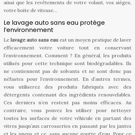
ainsi que les revêtements de votre volant, vos sièges,
votre boite de vitesse…
Le lavage auto sans eau protège
l’environnement
Le
lavage auto sans eau
est un moyen pratique de laver
efficacement votre voiture tout en conservant
l’environnement. Comment ? En général, les produits
utilisés pour cette technique sont biodégradables. Ils
ne contiennent pas de solvants et ne sont donc pas
néfastes pour l’environnement. En d’autres termes,
vous utiliserez des produits fabriqués avec des
détergents contenant des ingrédients renouvelables.
Ces derniers n’en restent pas moins efficaces. Au
contraire, vous pouvez les utiliser pour nettoyer
toutes les surfaces de votre véhicule en partant des
vitres jusqu’aux carrosseries en passant par les jantes
et les pneus et ce, sans aucune goutte d’eau. Pour ce