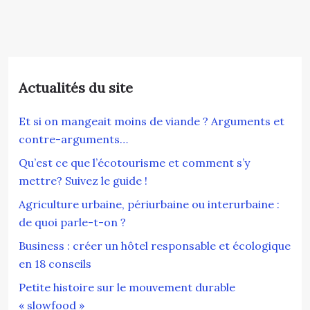
Actualités du site
Et si on mangeait moins de viande ? Arguments et
contre-arguments…
Qu’est ce que l’écotourisme et comment s’y
mettre? Suivez le guide !
Agriculture urbaine, périurbaine ou interurbaine :
de quoi parle-t-on ?
Business : créer un hôtel responsable et écologique
en 18 conseils
Petite histoire sur le mouvement durable
« slowfood »