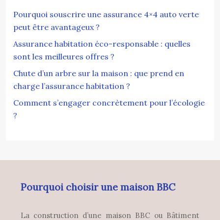
Pourquoi souscrire une assurance 4×4 auto verte
peut être avantageux ?
Assurance habitation éco-responsable : quelles
sont les meilleures offres ?
Chute d’un arbre sur la maison : que prend en
charge l’assurance habitation ?
Comment s’engager concrètement pour l’écologie
?
Pourquoi choisir une maison BBC
La construction d’une maison BBC ou Bâtiment