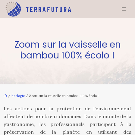
Zoom sur la vaisselle en
bambou 100% écolo !
/
Écologie
/ Zoom sur la vaisselle en bambou 100% écolo !
Les actions pour la protection de l’environnement
affectent de nombreux domaines. Dans le monde de la
gastronomie, les professionnels participent à la
préservation de la planète en utilisant des