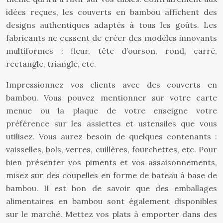
idées reçues, les couverts en bambou affichent des
designs authentiques adaptés à tous les goûts. Les
fabricants ne cessent de créer des modèles innovants
multiformes : fleur, tête d’ourson, rond, carré,
rectangle, triangle, etc.
Impressionnez vos clients avec des couverts en
bambou. Vous pouvez mentionner sur votre carte
menue ou la plaque de votre enseigne votre
préférence sur les assiettes et ustensiles que vous
utilisez. Vous aurez besoin de quelques contenants :
vaisselles, bols, verres, cuillères, fourchettes, etc. Pour
bien présenter vos piments et vos assaisonnements,
misez sur des coupelles en forme de bateau à base de
bambou. Il est bon de savoir que des emballages
alimentaires en bambou sont également disponibles
sur le marché. Mettez vos plats à emporter dans des