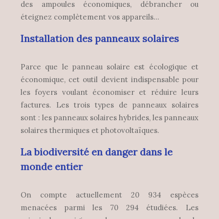
des ampoules économiques, débrancher ou
éteignez complètement vos appareils…
Installation des panneaux solaires
Parce que le panneau solaire est écologique et
économique, cet outil devient indispensable pour
les foyers voulant économiser et réduire leurs
factures. Les trois types de panneaux solaires
sont : les panneaux solaires hybrides, les panneaux
solaires thermiques et photovoltaïques.
La biodiversité en danger dans le
monde entier
On compte actuellement 20 934 espèces
menacées parmi les 70 294 étudiées. Les