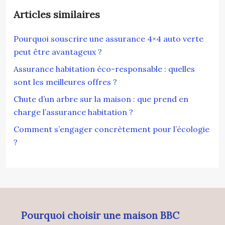
Articles similaires
Pourquoi souscrire une assurance 4×4 auto verte
peut être avantageux ?
Assurance habitation éco-responsable : quelles
sont les meilleures offres ?
Chute d’un arbre sur la maison : que prend en
charge l’assurance habitation ?
Comment s’engager concrètement pour l’écologie
?
Pourquoi choisir une maison BBC