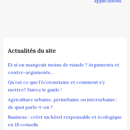
applications
Actualités du site
Et si on mangeait moins de viande ? Arguments et
contre-arguments…
Qu’est ce que l’écotourisme et comment s’y
mettre? Suivez le guide !
Agriculture urbaine, périurbaine ou interurbaine :
de quoi parle-t-on ?
Business : créer un hôtel responsable et écologique
en 18 conseils