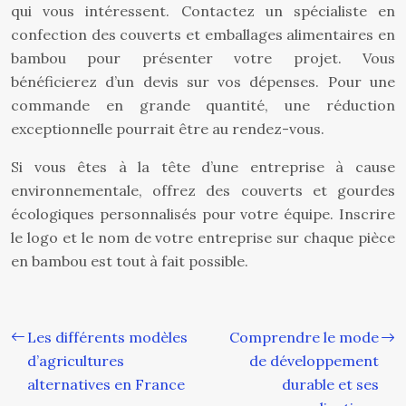
qui vous intéressent. Contactez un spécialiste en
confection des couverts et emballages alimentaires en
bambou pour présenter votre projet. Vous
bénéficierez d’un devis sur vos dépenses. Pour une
commande en grande quantité, une réduction
exceptionnelle pourrait être au rendez-vous.
Si vous êtes à la tête d’une entreprise à cause
environnementale, offrez des couverts et gourdes
écologiques personnalisés pour votre équipe. Inscrire
le logo et le nom de votre entreprise sur chaque pièce
en bambou est tout à fait possible.
Les différents modèles
Comprendre le mode
d’agricultures
de développement
alternatives en France
durable et ses