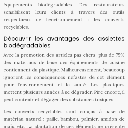
équipements biodégradables. Des restaurateurs
sensibilisent leurs clients à travers des outils
respectueux de l’environnement : les couverts
recyclables.
Découvrir les avantages des assiettes
biodégradables
Avec la promotion des articles pas chers, plus de 75%
des matériaux de base des équipements de cuisine
contiennent du plastique. Malheureusement, beaucoup
ignorent les conséquences néfastes de cet élément
pour l’environnement et la santé. Les plastiques
mettent plusieurs années à se dégrader. Pire encore, il
peut contenir et dégager des substances toxiques.
Les couverts recyclables sont conçus à base de
matériau naturel : paille, bambou, palmier, amidon de
maïs, etc. La plantation de ces éléments ne présente