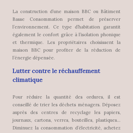
La construction d’une maison BBC ou Bâtiment
Basse Consommation permet de préserver
l’environnement. Ce type d’habitation garantit
également le confort grâce à l’isolation phonique
et thermique. Les propriétaires choisissent la
maison BBC pour profiter de la réduction de
l’énergie dépensée.
Lutter contre le réchauffement
climatique
Pour réduire la quantité des ordures, il est
conseillé de trier les déchets ménagers. Déposez
auprès des centres de recyclage les papiers,
journaux, cartons, verres, bouteilles, plastiques…
Diminuez la consommation d’électricité, achetez