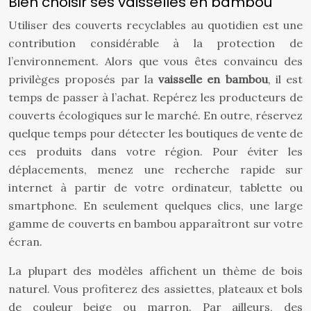
Bien choisir ses vaisselles en bambou
Utiliser des couverts recyclables au quotidien est une
contribution considérable à la protection de
l’environnement. Alors que vous êtes convaincu des
privilèges proposés par la
vaisselle en bambou
, il est
temps de passer à l’achat. Repérez les producteurs de
couverts écologiques sur le marché. En outre, réservez
quelque temps pour détecter les boutiques de vente de
ces produits dans votre région. Pour éviter les
déplacements, menez une recherche rapide sur
internet à partir de votre ordinateur, tablette ou
smartphone. En seulement quelques clics, une large
gamme de couverts en bambou apparaîtront sur votre
écran.
La plupart des modèles affichent un thème de bois
naturel. Vous profiterez des assiettes, plateaux et bols
de couleur beige ou marron. Par ailleurs, des