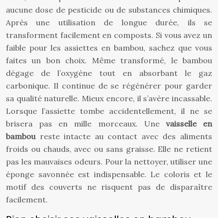
aucune dose de pesticide ou de substances chimiques.
Après une utilisation de longue durée, ils se
transforment facilement en composts. Si vous avez un
faible pour les assiettes en bambou, sachez que vous
faites un bon choix. Même transformé, le bambou
dégage de l’oxygène tout en absorbant le gaz
carbonique. Il continue de se régénérer pour garder
sa qualité naturelle. Mieux encore, il s’avère incassable.
Lorsque l’assiette tombe accidentellement, il ne se
brisera pas en mille morceaux. Une
vaisselle en
bambou
reste intacte au contact avec des aliments
froids ou chauds, avec ou sans graisse. Elle ne retient
pas les mauvaises odeurs. Pour la nettoyer, utiliser une
éponge savonnée est indispensable. Le coloris et le
motif des couverts ne risquent pas de disparaître
facilement.