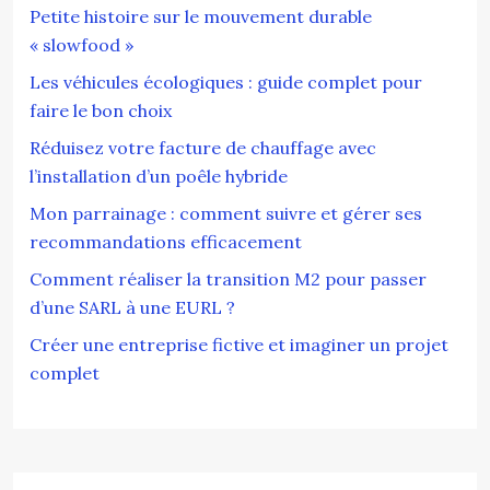
Petite histoire sur le mouvement durable
« slowfood »
Les véhicules écologiques : guide complet pour
faire le bon choix
Réduisez votre facture de chauffage avec
l’installation d’un poêle hybride
Mon parrainage : comment suivre et gérer ses
recommandations efficacement
Comment réaliser la transition M2 pour passer
d’une SARL à une EURL ?
Créer une entreprise fictive et imaginer un projet
complet