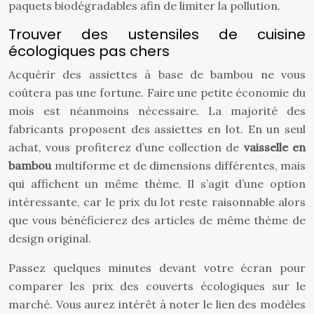
paquets biodégradables afin de limiter la pollution.
Trouver des ustensiles de cuisine
écologiques pas chers
Acquérir des assiettes à base de bambou ne vous
coûtera pas une fortune. Faire une petite économie du
mois est néanmoins nécessaire. La majorité des
fabricants proposent des assiettes en lot. En un seul
achat, vous profiterez d’une collection de
vaisselle en
bambou
multiforme et de dimensions différentes, mais
qui affichent un même thème. Il s’agit d’une option
intéressante, car le prix du lot reste raisonnable alors
que vous bénéficierez des articles de même thème de
design original.
Passez quelques minutes devant votre écran pour
comparer les prix des couverts écologiques sur le
marché. Vous aurez intérêt à noter le lien des modèles