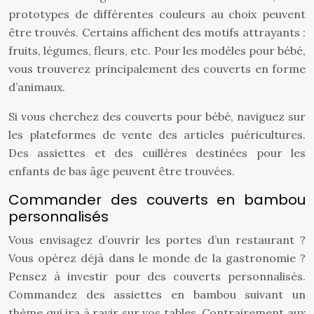
prototypes de différentes couleurs au choix peuvent
être trouvés. Certains affichent des motifs attrayants :
fruits, légumes, fleurs, etc. Pour les modèles pour bébé,
vous trouverez principalement des couverts en forme
d’animaux.
Si vous cherchez des couverts pour bébé, naviguez sur
les plateformes de vente des articles puéricultures.
Des assiettes et des cuillères destinées pour les
enfants de bas âge peuvent être trouvées.
Commander des couverts en bambou
personnalisés
Vous envisagez d’ouvrir les portes d’un restaurant ?
Vous opérez déjà dans le monde de la gastronomie ?
Pensez à investir pour des couverts personnalisés.
Commandez des assiettes en bambou suivant un
thème qui ira à ravir sur vos tables. Contrairement aux