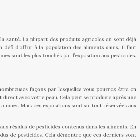
la santé. La plupart des produits agricoles en sont déjà
éfi d’offrir à la population des aliments sains. Il faut
mes sont les plus touchés par l’exposition aux pesticides.
nombreuses façons par lesquelles vous pourrez être en
t direct avec votre peau. Cela peut se produire après une
taminer. Mais ces expositions sont surtout réservées aux
 aux résidus de pesticides contenus dans les aliments. En
idus de pesticides. Cela démontre que ces derniers sont