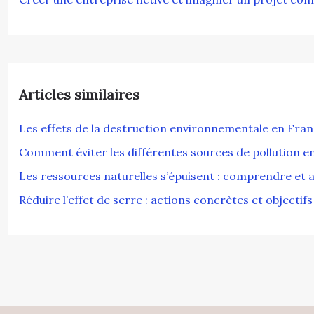
Articles similaires
Les effets de la destruction environnementale en France
Comment éviter les différentes sources de pollution e
Les ressources naturelles s’épuisent : comprendre et a
Réduire l’effet de serre : actions concrètes et objectifs