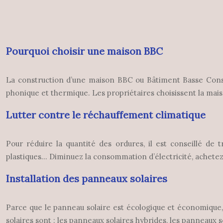
Pourquoi choisir une maison BBC
La construction d’une maison BBC ou Bâtiment Basse Conso
phonique et thermique. Les propriétaires choisissent la mai
Lutter contre le réchauffement climatique
Pour réduire la quantité des ordures, il est conseillé de 
plastiques… Diminuez la consommation d’électricité, achet
Installation des panneaux solaires
Parce que le panneau solaire est écologique et économique, 
solaires sont : les panneaux solaires hybrides, les panneaux 