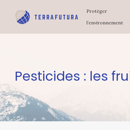
Protéger
l’environnement
Pesticides : les f