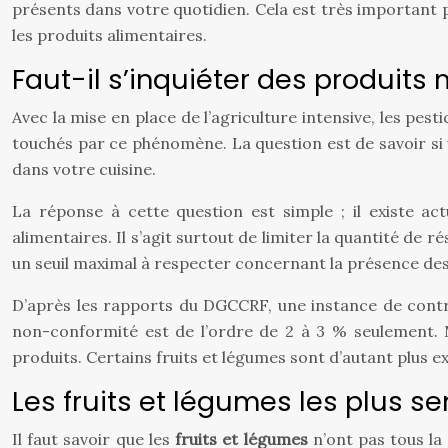
présents dans votre quotidien. Cela est très important 
les produits alimentaires.
Faut-il s’inquiéter des produits 
Avec la mise en place de l’agriculture intensive, les pe
touchés par ce phénomène. La question est de savoir si 
dans votre cuisine.
La réponse à cette question est simple ; il existe a
alimentaires. Il s’agit surtout de limiter la quantité de 
un seuil maximal à respecter concernant la présence des 
D’après les rapports du DGCCRF, une instance de contrôl
non-conformité est de l’ordre de 2 à 3 % seulement. M
produits. Certains fruits et légumes sont d’autant plus e
Les fruits et légumes les plus s
Il faut savoir que les
fruits et légumes
n’ont pas tous la 