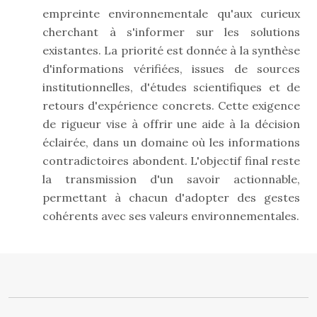
empreinte environnementale qu'aux curieux
cherchant à s'informer sur les solutions
existantes. La priorité est donnée à la synthèse
d'informations vérifiées, issues de sources
institutionnelles, d'études scientifiques et de
retours d'expérience concrets. Cette exigence
de rigueur vise à offrir une aide à la décision
éclairée, dans un domaine où les informations
contradictoires abondent. L'objectif final reste
la transmission d'un savoir actionnable,
permettant à chacun d'adopter des gestes
cohérents avec ses valeurs environnementales.