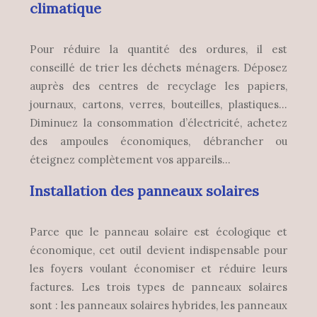
climatique
Pour réduire la quantité des ordures, il est
conseillé de trier les déchets ménagers. Déposez
auprès des centres de recyclage les papiers,
journaux, cartons, verres, bouteilles, plastiques…
Diminuez la consommation d’électricité, achetez
des ampoules économiques, débrancher ou
éteignez complètement vos appareils…
Installation des panneaux solaires
Parce que le panneau solaire est écologique et
économique, cet outil devient indispensable pour
les foyers voulant économiser et réduire leurs
factures. Les trois types de panneaux solaires
sont : les panneaux solaires hybrides, les panneaux