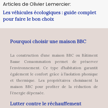
Articles de Olivier Lemercier:
Les véhicules écologiques : guide complet
pour faire le bon choix
Pourquoi choisir une maison BBC
La construction d’une maison BBC ou Bâtiment
Basse Consommation permet de préserver
l’environnement. Ce type d’habitation garantit
également le confort grâce à l’isolation phonique
et thermique. Les propriétaires choisissent la
maison BBC pour profiter de la réduction de
l’énergie dépensée.
Lutter contre le réchauffement