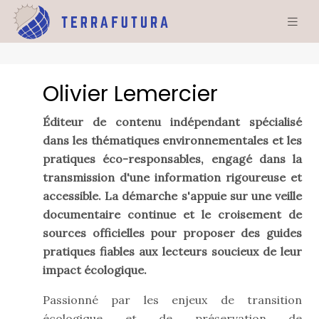
Olivier Lemercier
Éditeur de contenu indépendant spécialisé
dans les thématiques environnementales et les
pratiques éco-responsables, engagé dans la
transmission d'une information rigoureuse et
accessible. La démarche s'appuie sur une veille
documentaire continue et le croisement de
sources officielles pour proposer des guides
pratiques fiables aux lecteurs soucieux de leur
impact écologique.
Passionné par les enjeux de transition
écologique et de préservation de