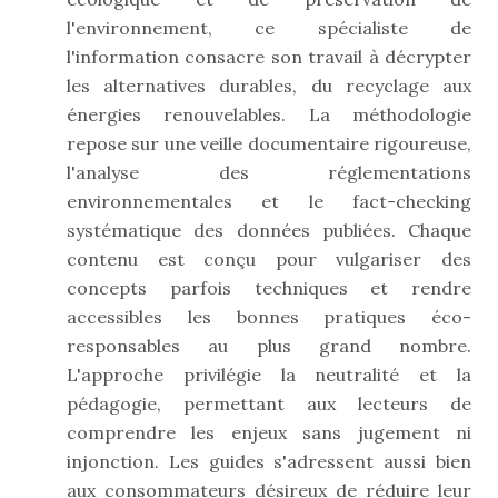
l'environnement, ce spécialiste de
l'information consacre son travail à décrypter
les alternatives durables, du recyclage aux
énergies renouvelables. La méthodologie
repose sur une veille documentaire rigoureuse,
l'analyse des réglementations
environnementales et le fact-checking
systématique des données publiées. Chaque
contenu est conçu pour vulgariser des
concepts parfois techniques et rendre
accessibles les bonnes pratiques éco-
responsables au plus grand nombre.
L'approche privilégie la neutralité et la
pédagogie, permettant aux lecteurs de
comprendre les enjeux sans jugement ni
injonction. Les guides s'adressent aussi bien
aux consommateurs désireux de réduire leur