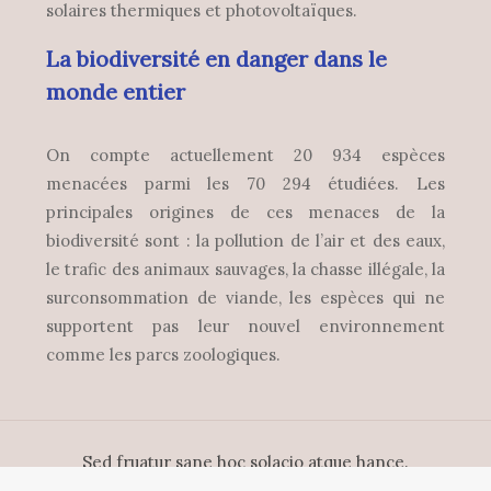
solaires thermiques et photovoltaïques.
La biodiversité en danger dans le
monde entier
On compte actuellement 20 934 espèces
menacées parmi les 70 294 étudiées. Les
principales origines de ces menaces de la
biodiversité sont : la pollution de l’air et des eaux,
le trafic des animaux sauvages, la chasse illégale, la
surconsommation de viande, les espèces qui ne
supportent pas leur nouvel environnement
comme les parcs zoologiques.
Sed fruatur sane hoc solacio atque hance.